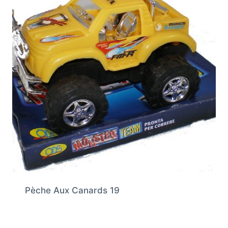
Pèche Aux Canards 19