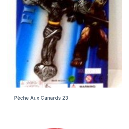
Pèche Aux Canards 23