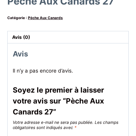
Pèche Aux Canards 27
Catégorie :
Pèche Aux Canards
Avis (0)
Avis
Il n’y a pas encore d’avis.
Soyez le premier à laisser
votre avis sur “Pèche Aux
Canards 27”
Votre adresse e-mail ne sera pas publiée.
Les champs
obligatoires sont indiqués avec
*