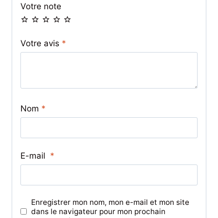
Votre note
Votre avis
*
Nom
*
E-mail
*
Enregistrer mon nom, mon e-mail et mon site
dans le navigateur pour mon prochain