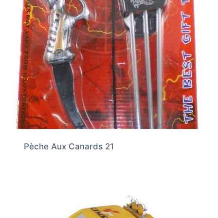
Pèche Aux Canards 21