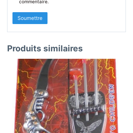
commentaire.
Produits similaires