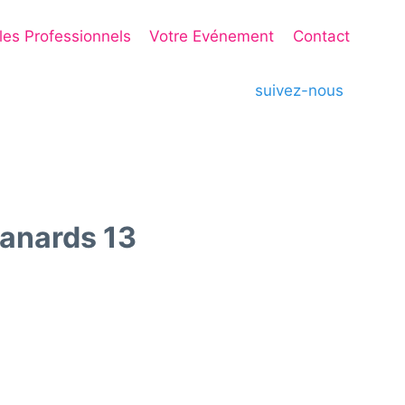
 les Professionnels
Votre Evénement
Contact
suivez-nous
anards 13