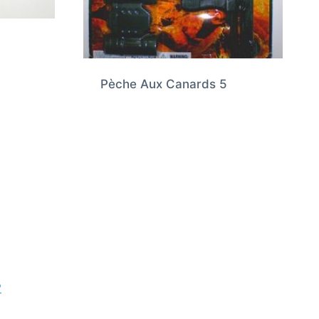
Pèche Aux Canards 5
P