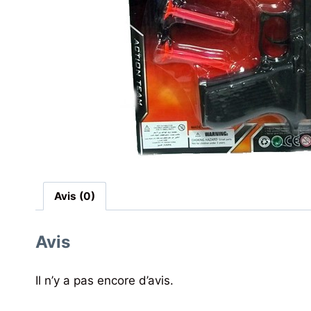
Avis (0)
Avis
Il n’y a pas encore d’avis.