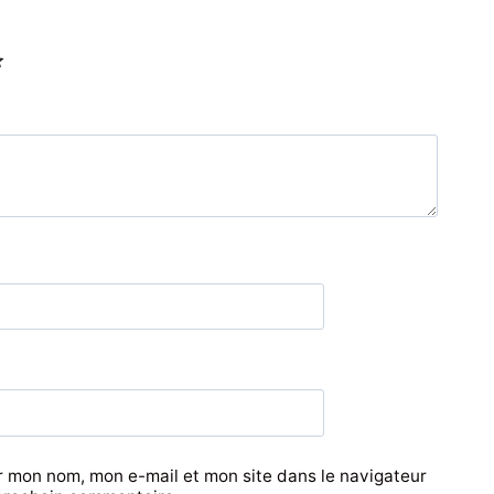
r mon nom, mon e-mail et mon site dans le navigateur