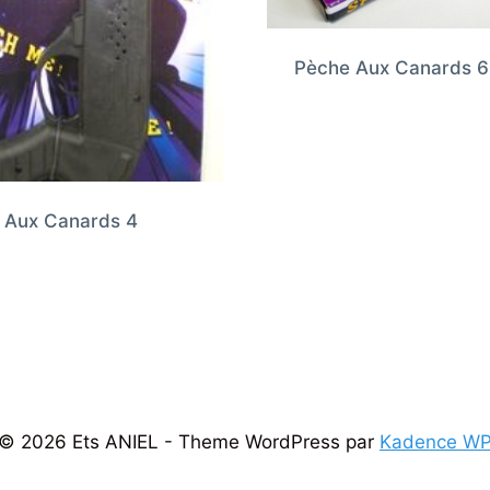
Pèche Aux Canards 6
 Aux Canards 4
© 2026 Ets ANIEL - Theme WordPress par
Kadence W