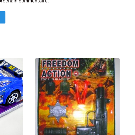
prochain commentaire.