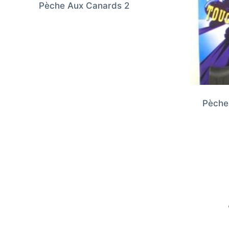
Pèche Aux Canards 2
Pèche