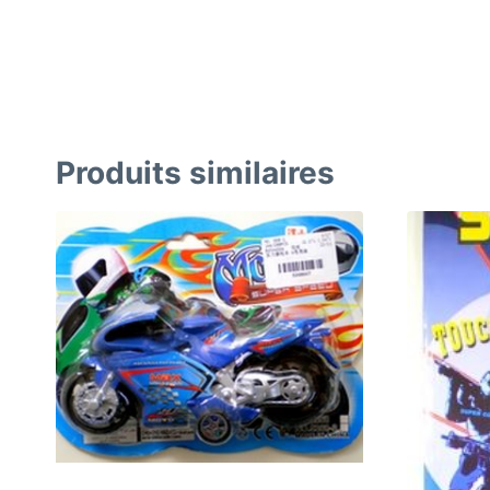
Produits similaires