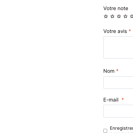
Votre note
Votre avis
*
Nom
*
E-mail
*
Enregistre