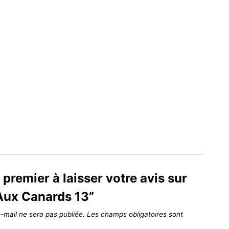
 premier à laisser votre avis sur
Aux Canards 13”
-mail ne sera pas publiée.
Les champs obligatoires sont
*