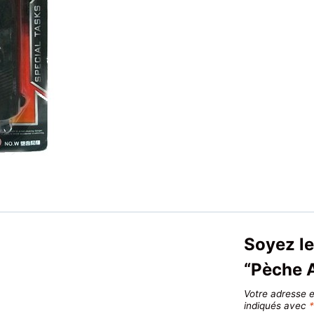
Soyez le
“Pèche 
Votre adresse e
indiqués avec