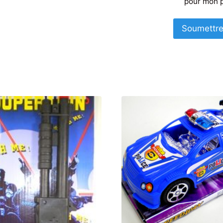
pour mon 