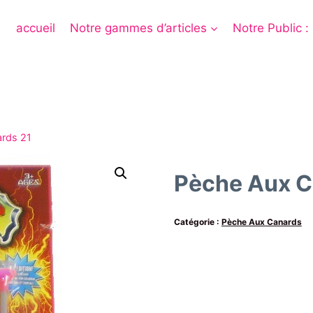
accueil
Notre gammes d’articles
Notre Public :
rds 21
Pèche Aux C
Catégorie :
Pèche Aux Canards