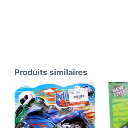
Produits similaires