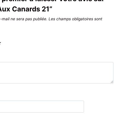
Aux Canards 21”
-mail ne sera pas publiée.
Les champs obligatoires sont
*