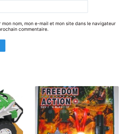
r mon nom, mon e-mail et mon site dans le navigateur
prochain commentaire.