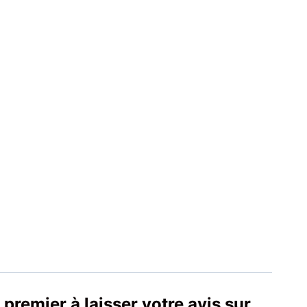
 premier à laisser votre avis sur