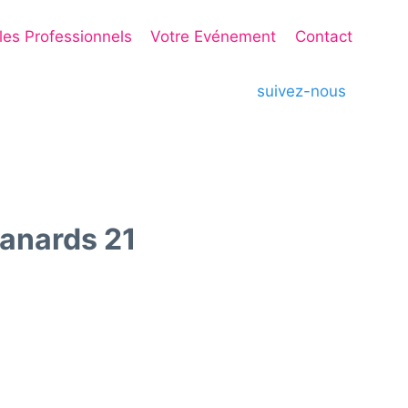
 les Professionnels
Votre Evénement
Contact
suivez-nous
anards 21