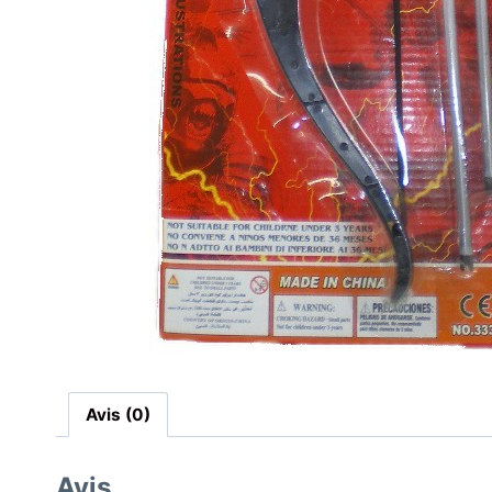
Avis (0)
Avis