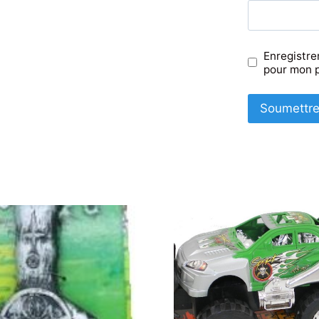
Enregistre
pour mon 