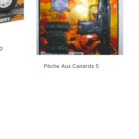
0
Pèche Aux Canards 5