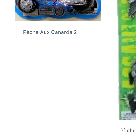
Pèche Aux Canards 2
Pèche