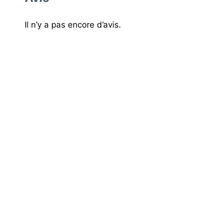
Il n’y a pas encore d’avis.