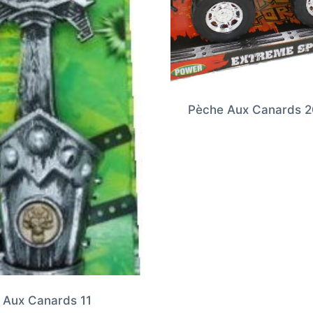
Pèche Aux Canards 2
 Aux Canards 11