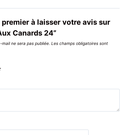
 premier à laisser votre avis sur
Aux Canards 24”
-mail ne sera pas publiée.
Les champs obligatoires sont
*