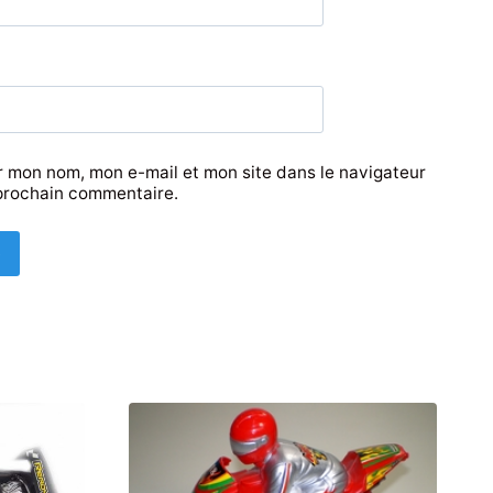
r mon nom, mon e-mail et mon site dans le navigateur
prochain commentaire.