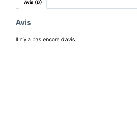
Avis (0)
Avis
Il n’y a pas encore d’avis.