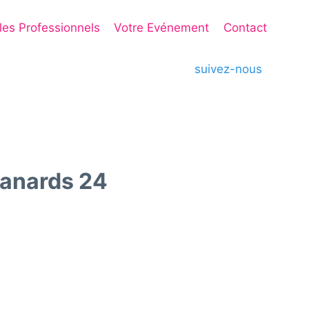
 les Professionnels
Votre Evénement
Contact
suivez-nous
anards 24