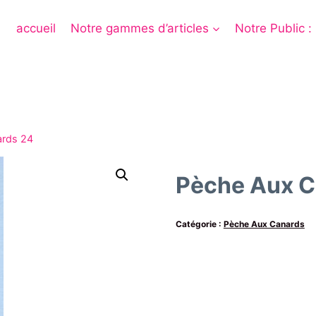
accueil
Notre gammes d’articles
Notre Public :
ards 24
Pèche Aux C
Catégorie :
Pèche Aux Canards