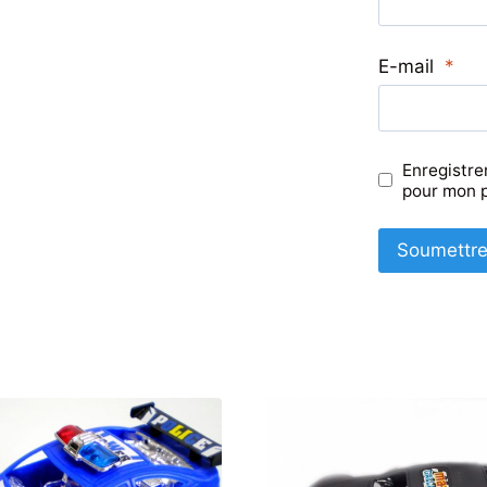
E-mail
*
Enregistre
pour mon 