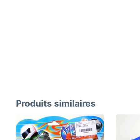
Produits similaires