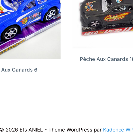
Pèche Aux Canards 1
 Aux Canards 6
© 2026 Ets ANIEL - Theme WordPress par
Kadence W