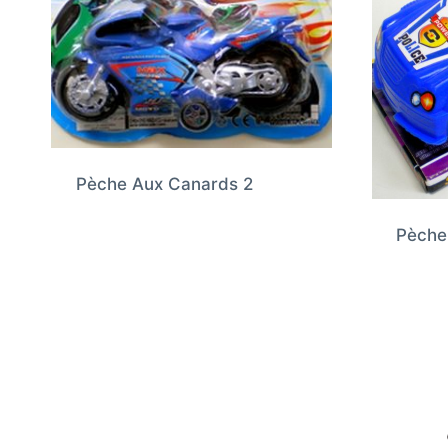
Pèche Aux Canards 2
Pèche