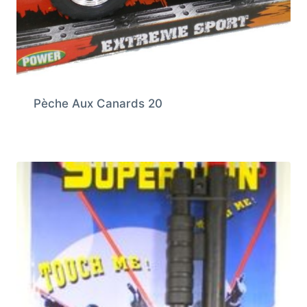
Pèche Aux Canards 20