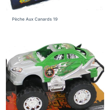
Pèche Aux Canards 19