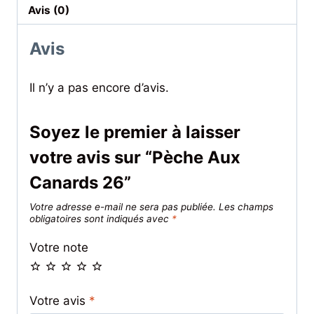
Avis (0)
Avis
Il n’y a pas encore d’avis.
Soyez le premier à laisser
votre avis sur “Pèche Aux
Canards 26”
Votre adresse e-mail ne sera pas publiée.
Les champs
obligatoires sont indiqués avec
*
Votre note
Votre avis
*