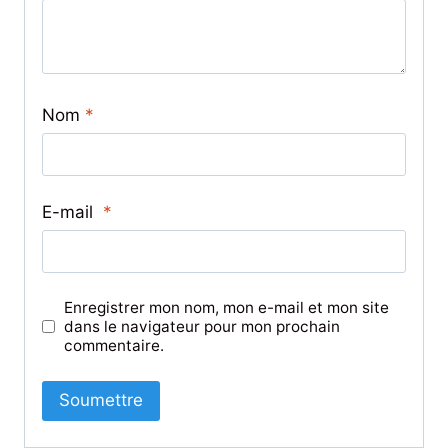
Nom
*
E-mail
*
Enregistrer mon nom, mon e-mail et mon site
dans le navigateur pour mon prochain
commentaire.