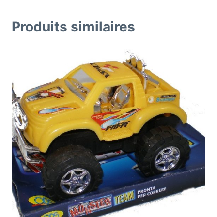
Produits similaires