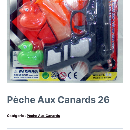
Pèche Aux Canards 26
Catégorie :
Pèche Aux Canards