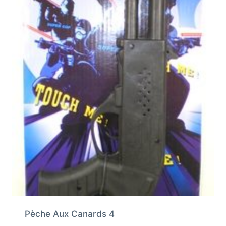
Pèche Aux Canards 4