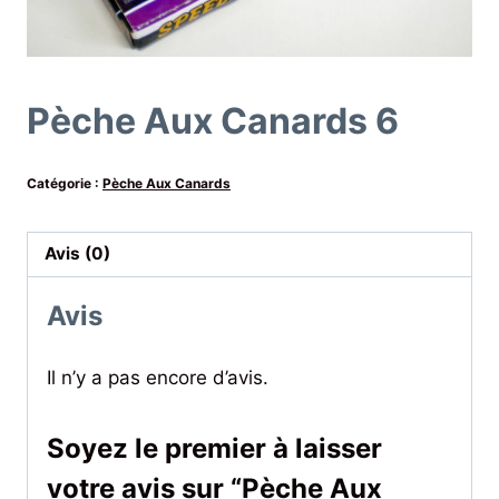
Pèche Aux Canards 6
Catégorie :
Pèche Aux Canards
Avis (0)
Avis
Il n’y a pas encore d’avis.
Soyez le premier à laisser
votre avis sur “Pèche Aux