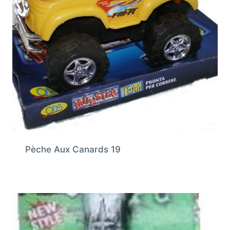
Pèche Aux Canards 19