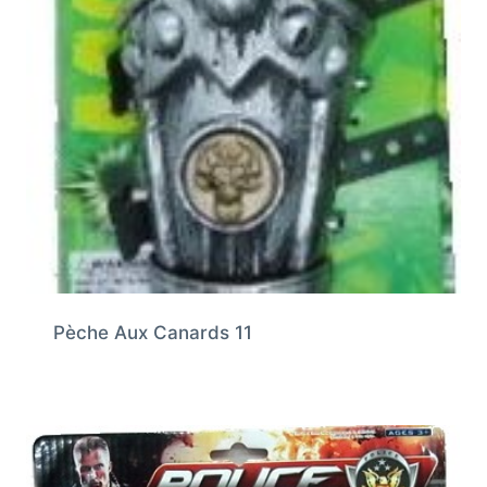
Pèche Aux Canards 11