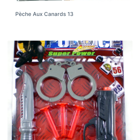
Pèche Aux Canards 13