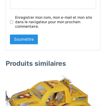
Enregistrer mon nom, mon e-mail et mon site
dans le navigateur pour mon prochain
commentaire.
Produits similaires