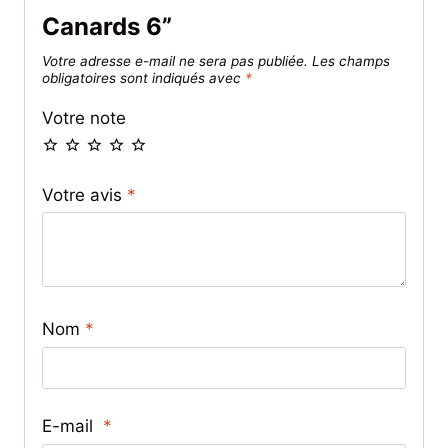
Canards 6”
Votre adresse e-mail ne sera pas publiée.
Les champs
obligatoires sont indiqués avec
*
Votre note
Votre avis
*
Nom
*
E-mail
*