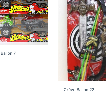
Ballon 7
Crève Ballon 22