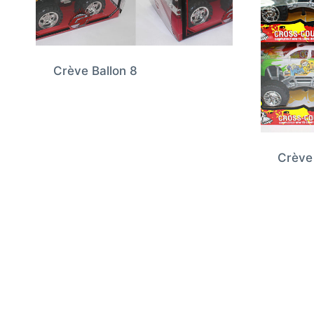
Crève Ballon 8
Crève 