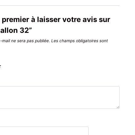
 premier à laisser votre avis sur
allon 32”
-mail ne sera pas publiée.
Les champs obligatoires sont
*