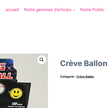
accueil
Notre gammes d’articles
Notre Public :
Crève Ballon
Catégorie :
Crève Ballon