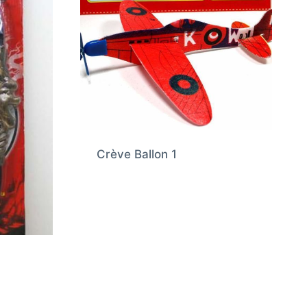
Crève Ballon 1