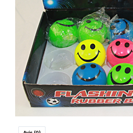
Avis (0)