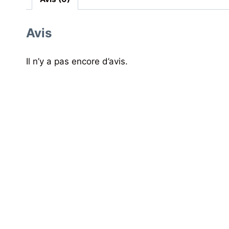
Avis
Il n’y a pas encore d’avis.