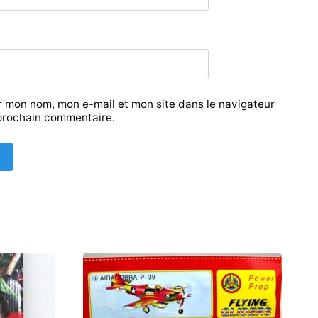
r mon nom, mon e-mail et mon site dans le navigateur
prochain commentaire.