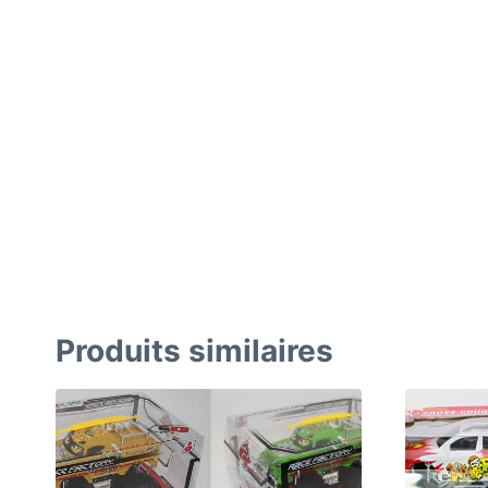
Produits similaires