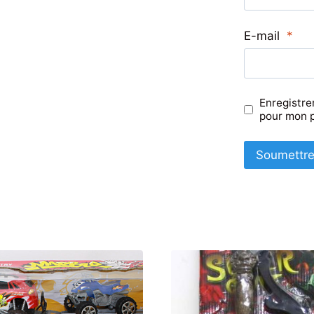
E-mail
*
Enregistre
pour mon 