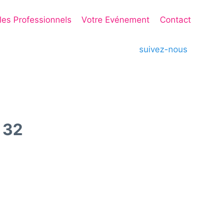
 les Professionnels
Votre Evénement
Contact
suivez-nous
 32