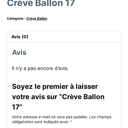
Crève Ballon 17
Catégorie :
Crève Ballon
Avis (0)
Avis
Il n’y a pas encore d’avis.
Soyez le premier à laisser
votre avis sur “Crève Ballon
17”
Votre adresse e-mail ne sera pas publiée.
Les champs
obligatoires sont indiqués avec
*