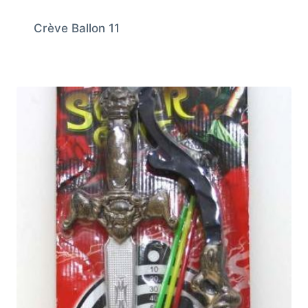
Crève Ballon 11