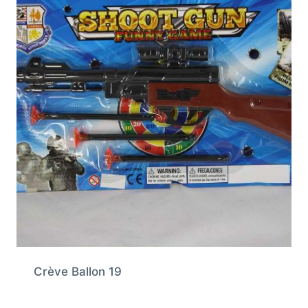
Crève Ballon 19