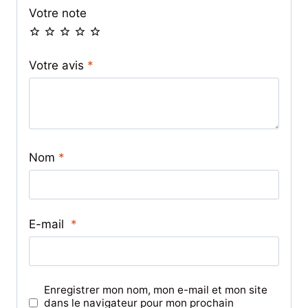
Votre note
Votre avis
*
Nom
*
E-mail
*
Enregistrer mon nom, mon e-mail et mon site
dans le navigateur pour mon prochain