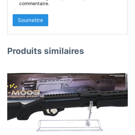
commentaire.
Produits similaires