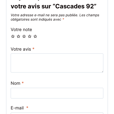
votre avis sur “Cascades 92”
Votre adresse e-mail ne sera pas publiée.
Les champs
obligatoires sont indiqués avec
*
Votre note
Votre avis
*
Nom
*
E-mail
*