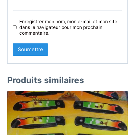
Enregistrer mon nom, mon e-mail et mon site
dans le navigateur pour mon prochain
commentaire.
Produits similaires