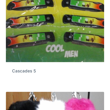
Cascades 5