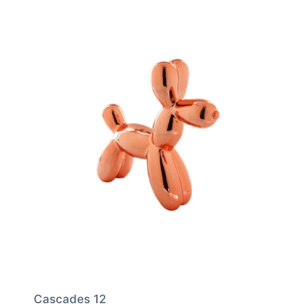
Cascades 12