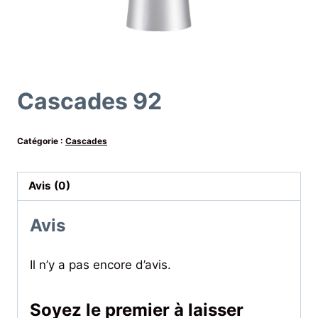
Cascades 92
Catégorie :
Cascades
Avis (0)
Avis
Il n’y a pas encore d’avis.
Soyez le premier à laisser