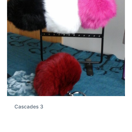
Cascades 3