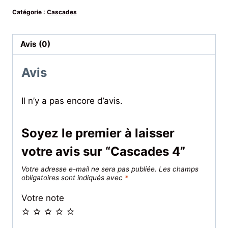
Catégorie :
Cascades
Avis (0)
Avis
Il n’y a pas encore d’avis.
Soyez le premier à laisser
votre avis sur “Cascades 4”
Votre adresse e-mail ne sera pas publiée.
Les champs
obligatoires sont indiqués avec
*
Votre note