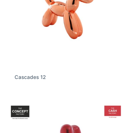
Cascades 12