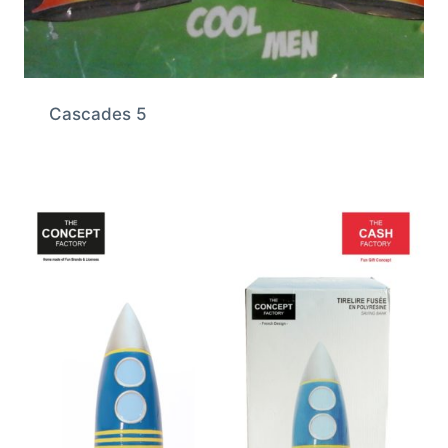
Cascades 5