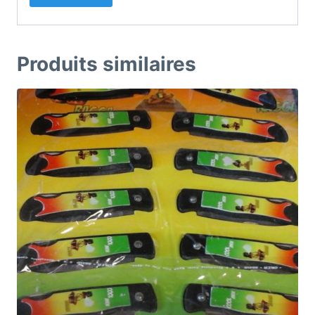
Produits similaires