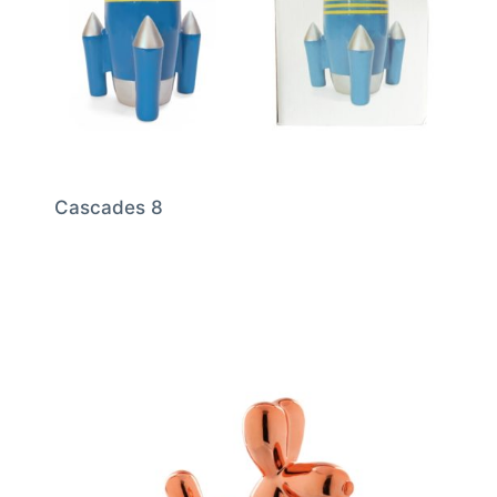
Cascades 8