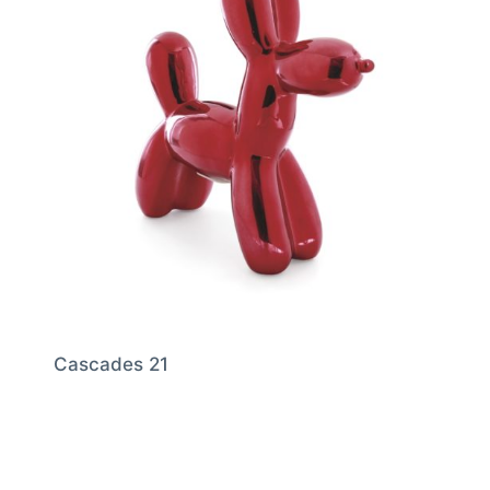
Cascades 21