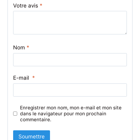
Votre avis
*
Nom
*
E-mail
*
Enregistrer mon nom, mon e-mail et mon site
dans le navigateur pour mon prochain
commentaire.