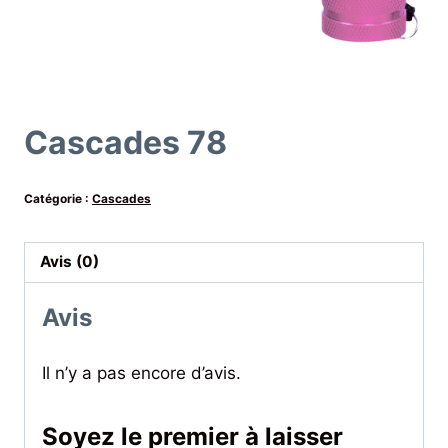
Cascades 78
Catégorie :
Cascades
Avis (0)
Avis
Il n’y a pas encore d’avis.
Soyez le premier à laisser