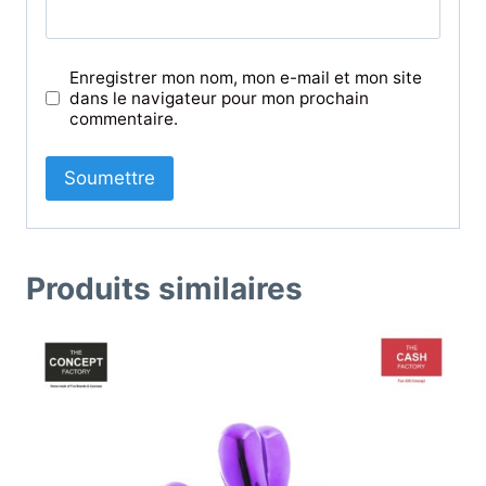
Enregistrer mon nom, mon e-mail et mon site
dans le navigateur pour mon prochain
commentaire.
Produits similaires