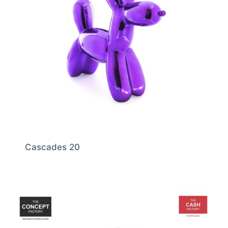
Cascades 20