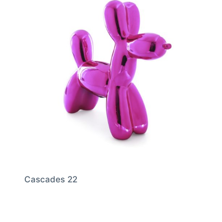
Cascades 22