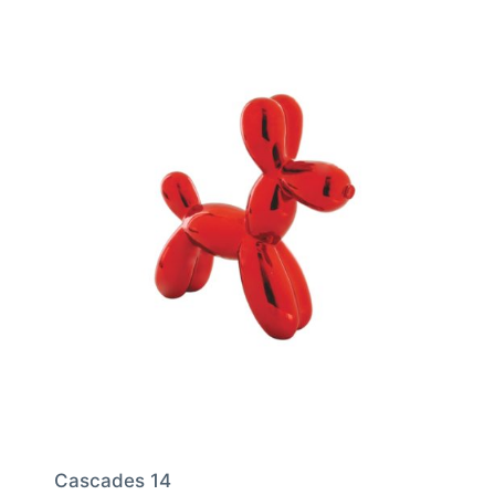
Cascades 14