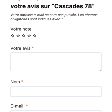
votre avis sur “Cascades 78”
Votre adresse e-mail ne sera pas publiée.
Les champs
obligatoires sont indiqués avec
*
Votre note
Votre avis
*
Nom
*
E-mail
*