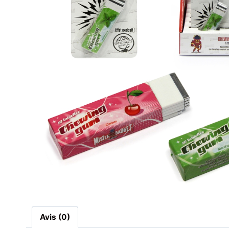
Avis (0)