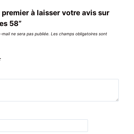
 premier à laisser votre avis sur
es 58”
-mail ne sera pas publiée.
Les champs obligatoires sont
*