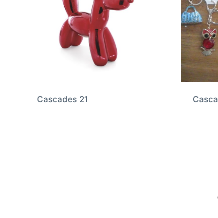
Cascades 21
Casca