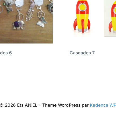
des 6
Cascades 7
© 2026 Ets ANIEL - Theme WordPress par
Kadence W