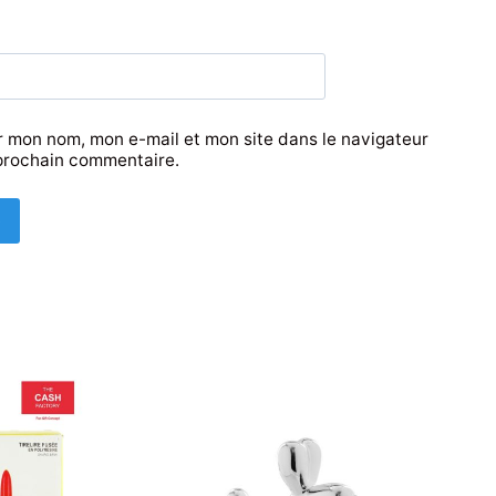
r mon nom, mon e-mail et mon site dans le navigateur
prochain commentaire.