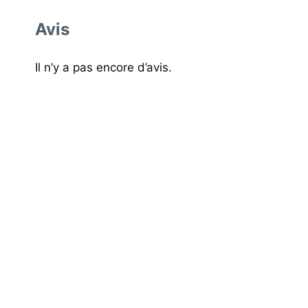
Avis
Il n’y a pas encore d’avis.