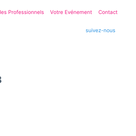
 les Professionnels
Votre Evénement
Contact
suivez-nous
8