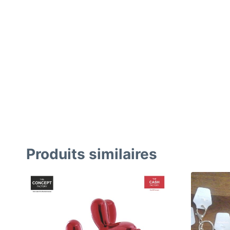
Produits similaires