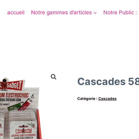
accueil
Notre gammes d’articles
Notre Public :
Cascades 5
Catégorie :
Cascades