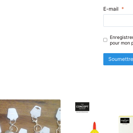
E-mail
*
Enregistre
pour mon 