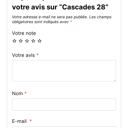
votre avis sur “Cascades 28”
Votre adresse e-mail ne sera pas publiée.
Les champs
obligatoires sont indiqués avec
*
Votre note
Votre avis
*
Nom
*
E-mail
*