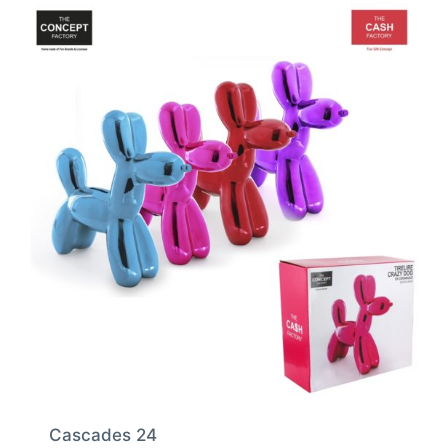
Cascades 24