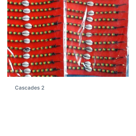
Cascades 2