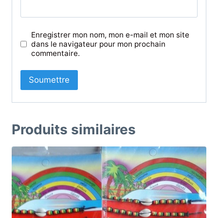
Enregistrer mon nom, mon e-mail et mon site
dans le navigateur pour mon prochain
commentaire.
Produits similaires