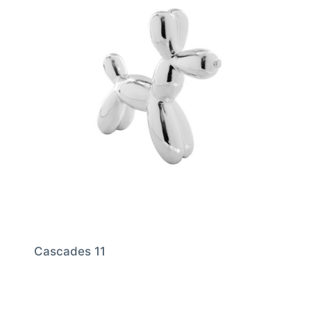
Cascades 11