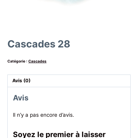
Cascades 28
Catégorie :
Cascades
Avis (0)
Avis
Il n’y a pas encore d’avis.
Soyez le premier à laisser