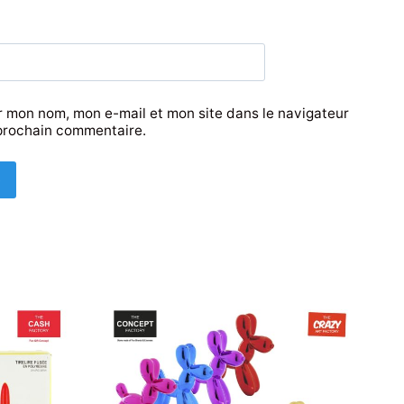
r mon nom, mon e-mail et mon site dans le navigateur
prochain commentaire.