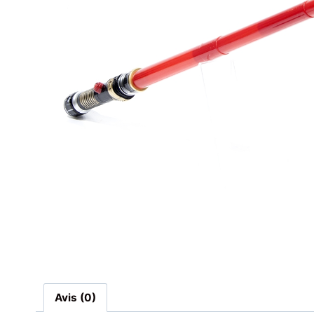
Avis (0)