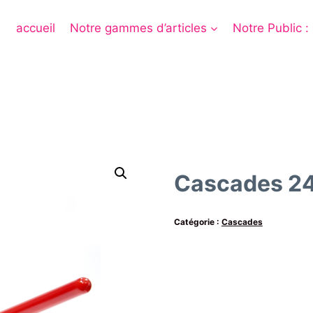
accueil
Notre gammes d’articles
Notre Public :
Cascades 2
Catégorie :
Cascades