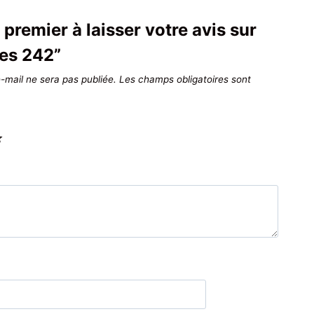
 premier à laisser votre avis sur
es 242”
-mail ne sera pas publiée.
Les champs obligatoires sont
*