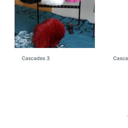
Cascades 3
Casca