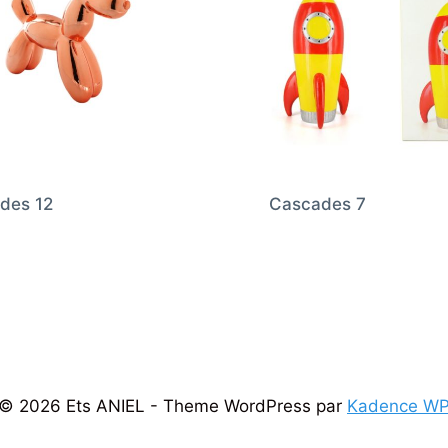
des 12
Cascades 7
© 2026 Ets ANIEL - Theme WordPress par
Kadence W