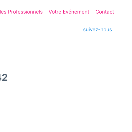
 les Professionnels
Votre Evénement
Contact
suivez-nous
42