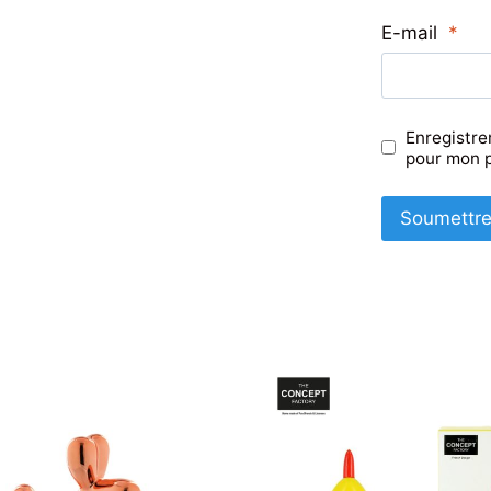
E-mail
*
Enregistre
pour mon 