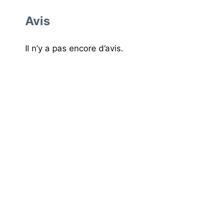
Avis
Il n’y a pas encore d’avis.