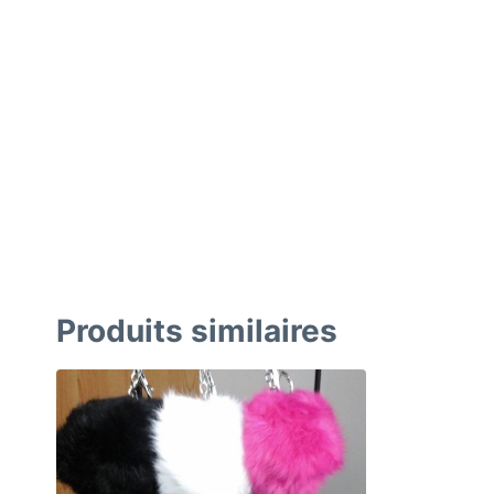
Produits similaires