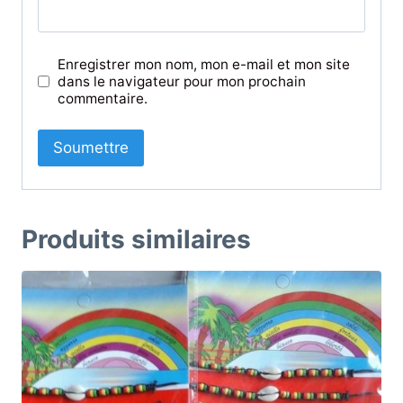
Enregistrer mon nom, mon e-mail et mon site
dans le navigateur pour mon prochain
commentaire.
Produits similaires