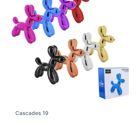
Cascades 19