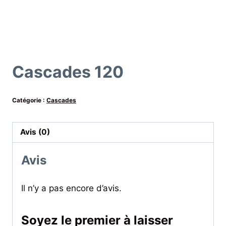
Cascades 120
Catégorie :
Cascades
Avis (0)
Avis
Il n’y a pas encore d’avis.
Soyez le premier à laisser