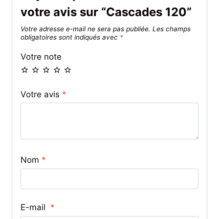
votre avis sur “Cascades 120”
Votre adresse e-mail ne sera pas publiée.
Les champs
obligatoires sont indiqués avec
*
Votre note
Votre avis
*
Nom
*
E-mail
*