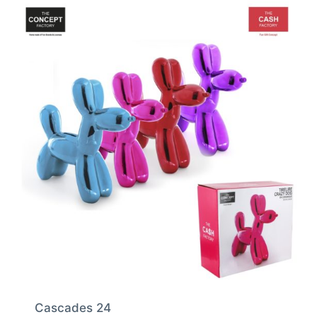
Cascades 24