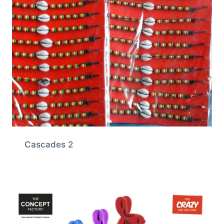
Cascades 2