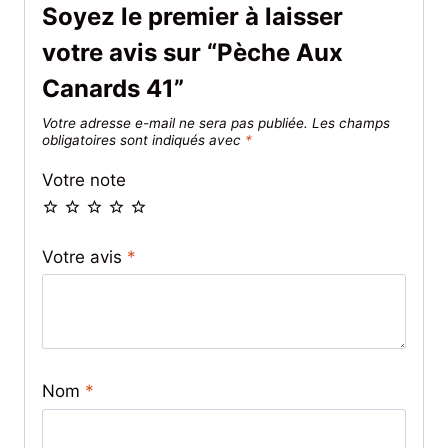
Soyez le premier à laisser
votre avis sur “Pèche Aux
Canards 41”
Votre adresse e-mail ne sera pas publiée.
Les champs
obligatoires sont indiqués avec
*
Votre note
Votre avis
*
Nom
*