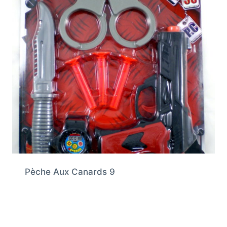
Pèche Aux Canards 9