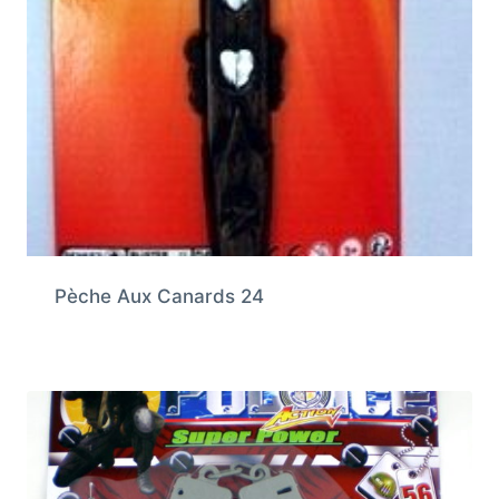
Pèche Aux Canards 24