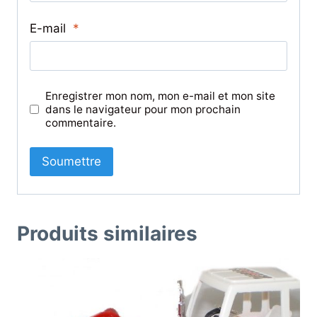
E-mail
*
Enregistrer mon nom, mon e-mail et mon site
dans le navigateur pour mon prochain
commentaire.
Produits similaires