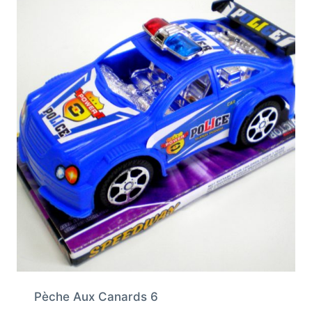
Pèche Aux Canards 6