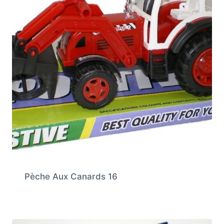
Pèche Aux Canards 16