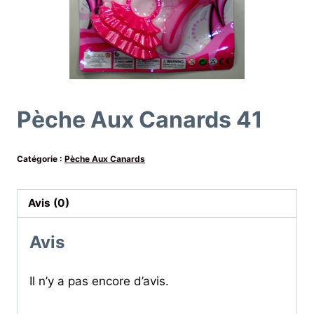
Pèche Aux Canards 41
Catégorie :
Pèche Aux Canards
Avis (0)
Avis
Il n’y a pas encore d’avis.