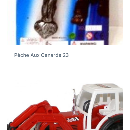
Pèche Aux Canards 23