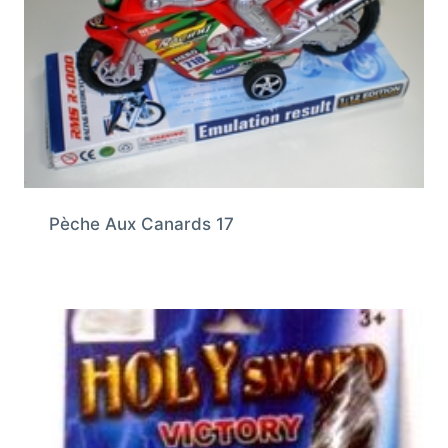
Pèche Aux Canards 17