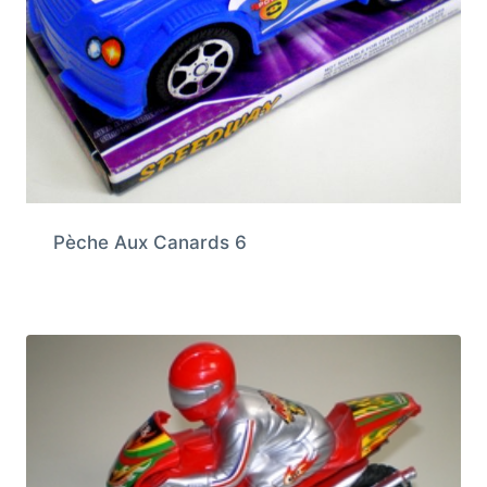
Pèche Aux Canards 6