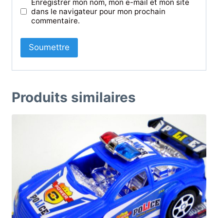
Enregistrer mon nom, mon e-mail et mon site
dans le navigateur pour mon prochain
commentaire.
Produits similaires