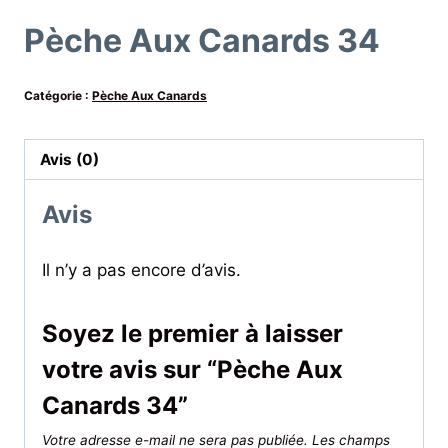
Pèche Aux Canards 34
Catégorie :
Pèche Aux Canards
Avis (0)
Avis
Il n’y a pas encore d’avis.
Soyez le premier à laisser
votre avis sur “Pèche Aux
Canards 34”
Votre adresse e-mail ne sera pas publiée.
Les champs