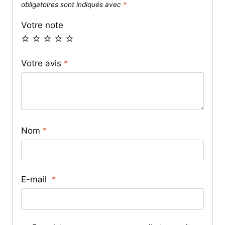
obligatoires sont indiqués avec
*
Votre note
Votre avis
*
Nom
*
E-mail
*