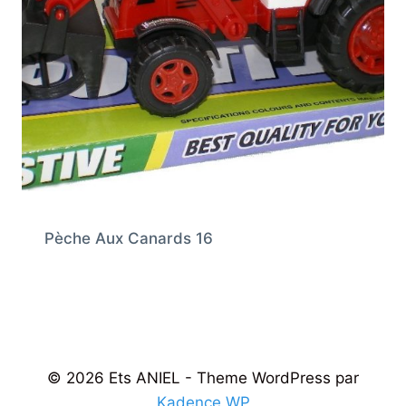
Pèche Aux Canards 16
© 2026 Ets ANIEL - Theme WordPress par
Kadence WP