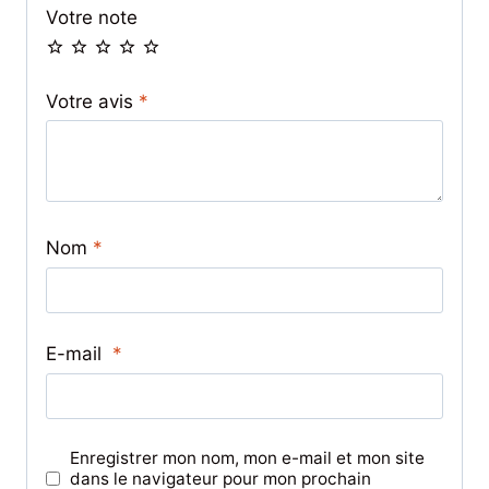
Votre note
Votre avis
*
Nom
*
E-mail
*
Enregistrer mon nom, mon e-mail et mon site
dans le navigateur pour mon prochain