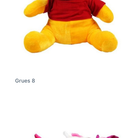
Grues 8