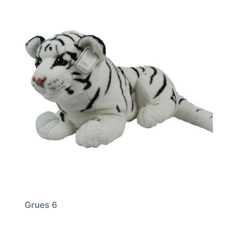
Grues 6