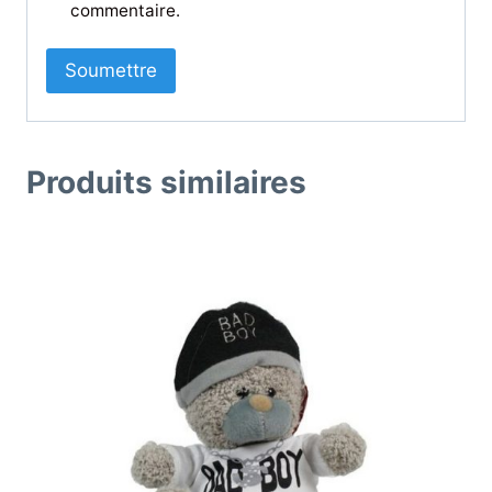
commentaire.
Produits similaires