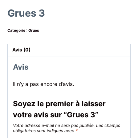
Grues 3
Catégorie :
Grues
Avis (0)
Avis
Il n’y a pas encore d’avis.
Soyez le premier à laisser
votre avis sur “Grues 3”
Votre adresse e-mail ne sera pas publiée.
Les champs
obligatoires sont indiqués avec
*