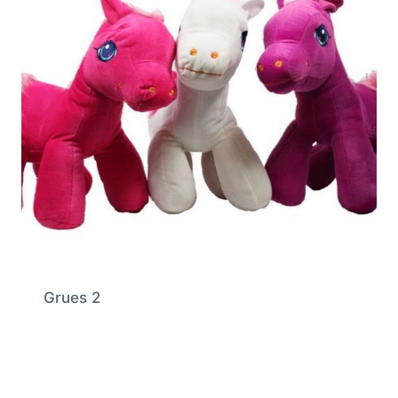
Grues 2