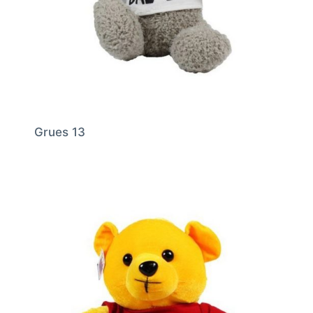
Grues 13