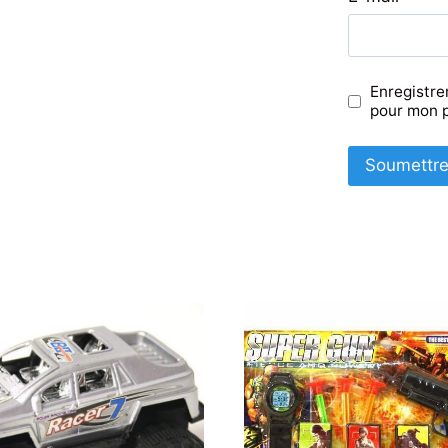
Enregistre
pour mon 