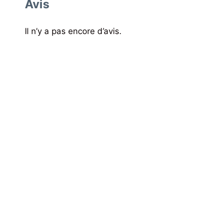
Avis
Il n’y a pas encore d’avis.