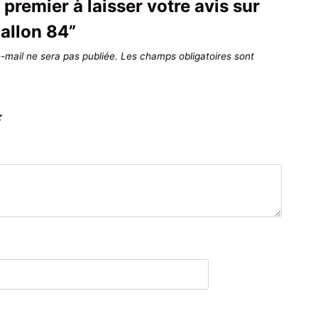
 premier à laisser votre avis sur
allon 84”
-mail ne sera pas publiée.
Les champs obligatoires sont
*