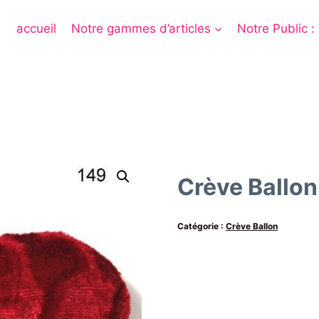
accueil
Notre gammes d’articles
Notre Public :
Crève Ballon
Catégorie :
Crève Ballon