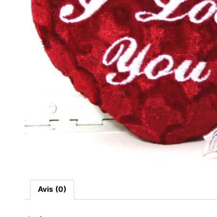
Avis (0)