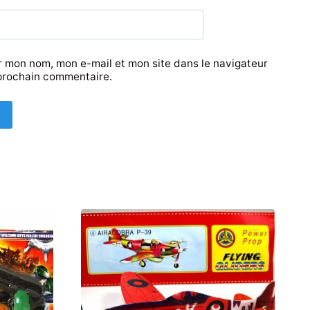
r mon nom, mon e-mail et mon site dans le navigateur
prochain commentaire.