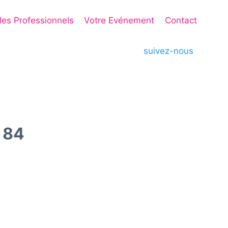
 les Professionnels
Votre Evénement
Contact
suivez-nous
 84