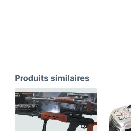
Produits similaires