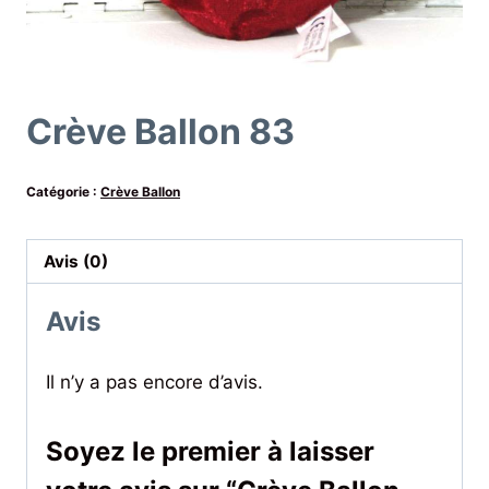
Crève Ballon 83
Catégorie :
Crève Ballon
Avis (0)
Avis
Il n’y a pas encore d’avis.
Soyez le premier à laisser