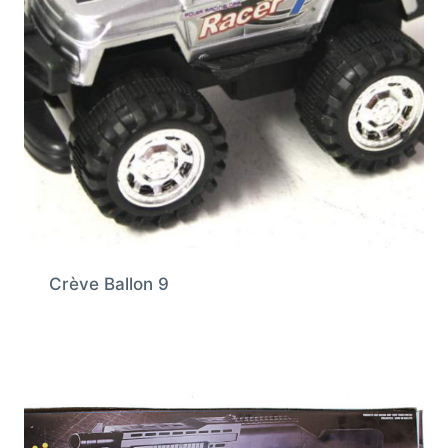
Crève Ballon 9