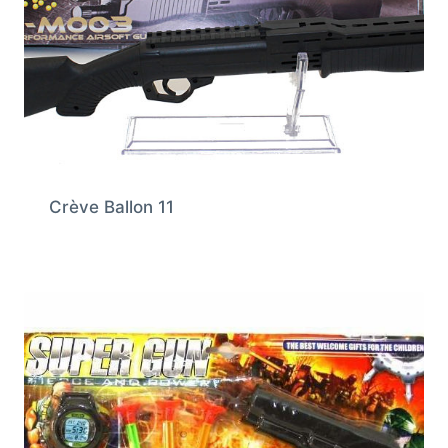
Crève Ballon 11