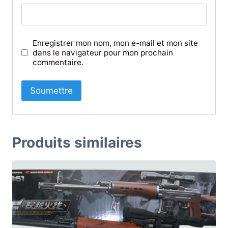
Enregistrer mon nom, mon e-mail et mon site
dans le navigateur pour mon prochain
commentaire.
Produits similaires