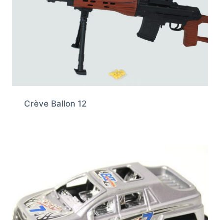
Crève Ballon 12