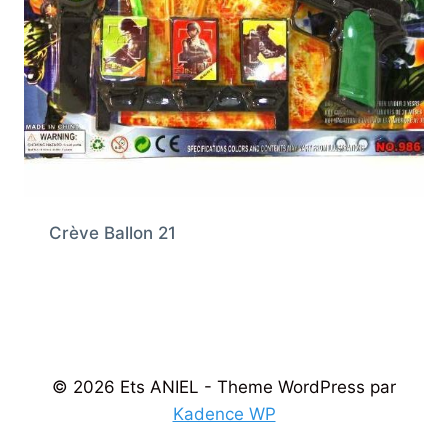
Crève Ballon 21
© 2026 Ets ANIEL - Theme WordPress par
Kadence WP