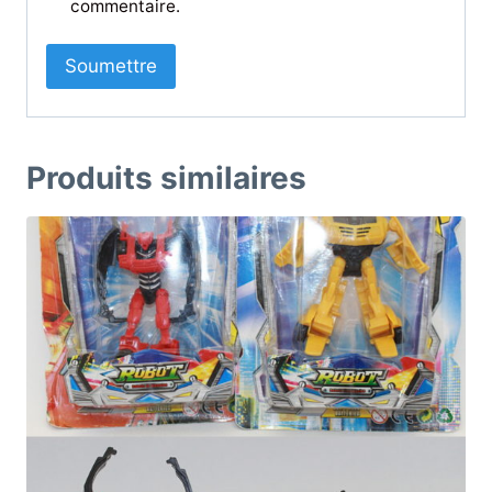
commentaire.
Produits similaires