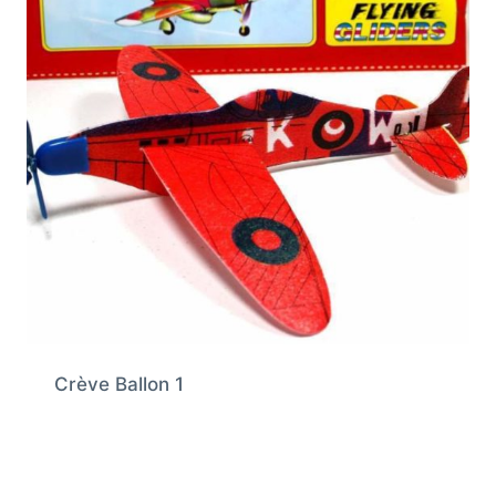
Crève Ballon 1