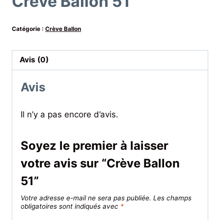
Crève Ballon 51
Catégorie :
Crève Ballon
Avis (0)
Avis
Il n’y a pas encore d’avis.
Soyez le premier à laisser
votre avis sur “Crève Ballon
51”
Votre adresse e-mail ne sera pas publiée.
Les champs
obligatoires sont indiqués avec
*