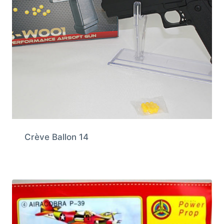
Crève Ballon 14