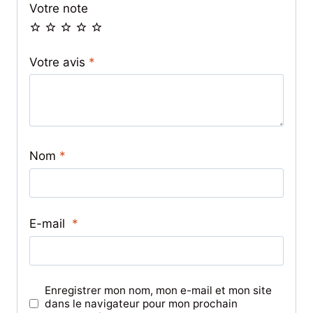
Votre note
Votre avis
*
Nom
*
E-mail
*
Enregistrer mon nom, mon e-mail et mon site
dans le navigateur pour mon prochain