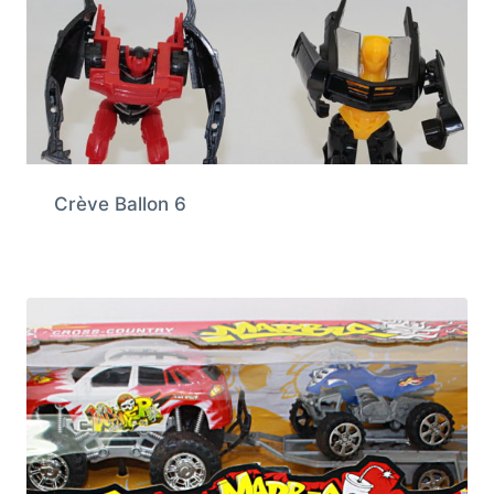
Crève Ballon 6