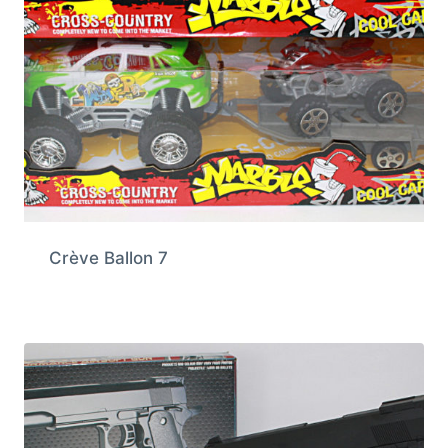
Crève Ballon 7