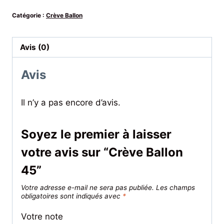
Catégorie :
Crève Ballon
Avis (0)
Avis
Il n’y a pas encore d’avis.
Soyez le premier à laisser
votre avis sur “Crève Ballon
45”
Votre adresse e-mail ne sera pas publiée.
Les champs
obligatoires sont indiqués avec
*
Votre note