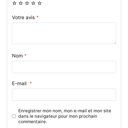
Votre avis
*
Nom
*
E-mail
*
Enregistrer mon nom, mon e-mail et mon site
dans le navigateur pour mon prochain
commentaire.