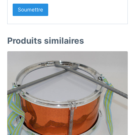
Produits similaires