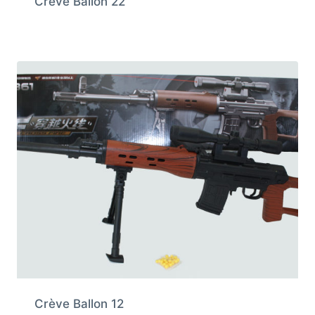
Crève Ballon 22
Crève Ballon 12