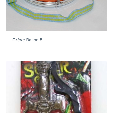
Crève Ballon 5