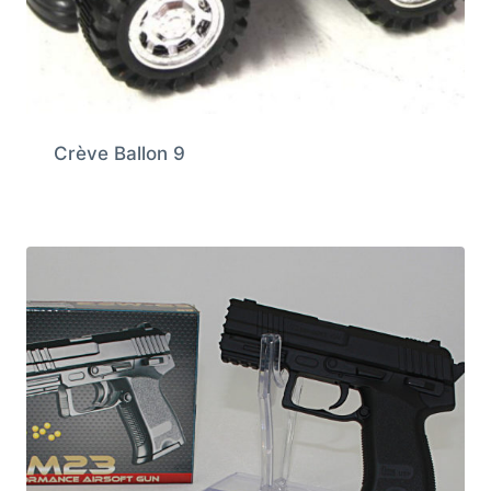
Crève Ballon 9