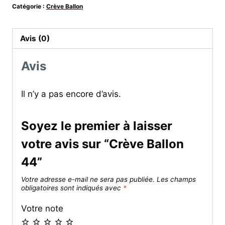
Catégorie :
Crève Ballon
Avis (0)
Avis
Il n’y a pas encore d’avis.
Soyez le premier à laisser
votre avis sur “Crève Ballon
44”
Votre adresse e-mail ne sera pas publiée.
Les champs
obligatoires sont indiqués avec
*
Votre note