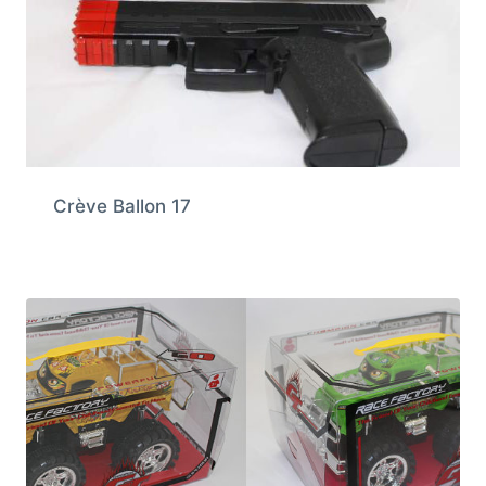
Crève Ballon 17