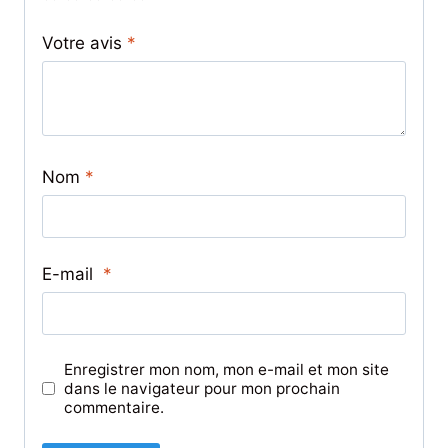
Votre avis
*
Nom
*
E-mail
*
Enregistrer mon nom, mon e-mail et mon site
dans le navigateur pour mon prochain
commentaire.