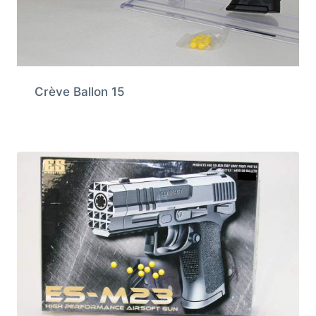
Crève Ballon 15