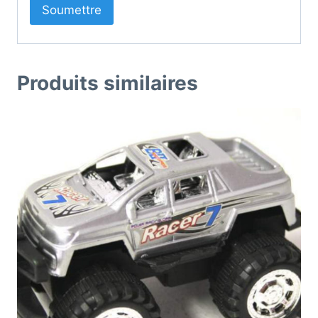
Produits similaires