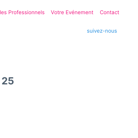
 les Professionnels
Votre Evénement
Contact
suivez-nous
 25