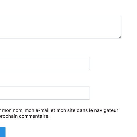
r mon nom, mon e-mail et mon site dans le navigateur
prochain commentaire.