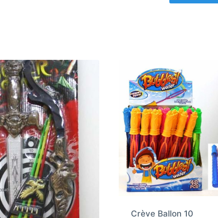
Crève Ballon 10