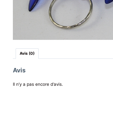
Avis (0)
Avis
Il n’y a pas encore d’avis.