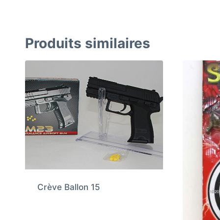
Produits similaires
Crève Ballon 15