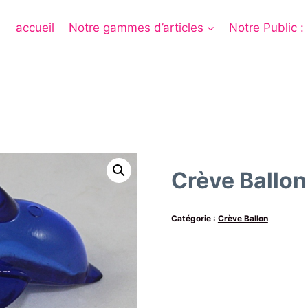
accueil
Notre gammes d’articles
Notre Public :
Crève Ballon
Catégorie :
Crève Ballon