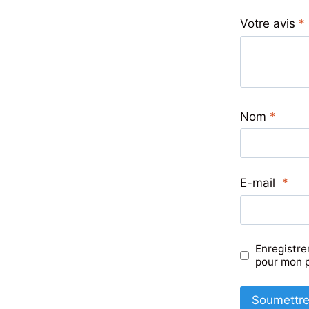
Votre avis
*
Nom
*
E-mail
*
Enregistre
pour mon 