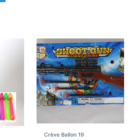
Crève Ballon 19