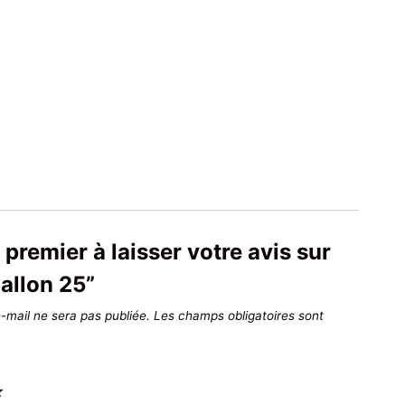
 premier à laisser votre avis sur
allon 25”
-mail ne sera pas publiée.
Les champs obligatoires sont
*