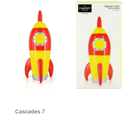
Cascades 7