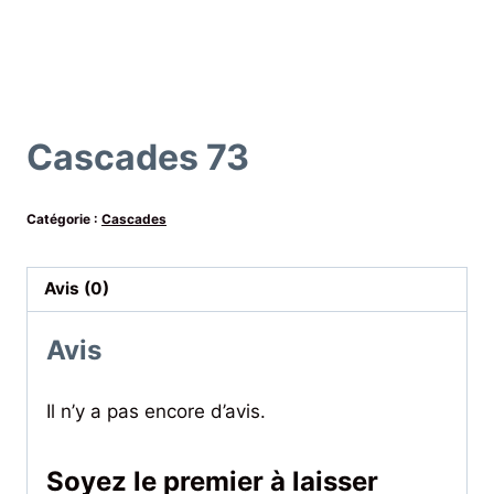
Cascades 73
Catégorie :
Cascades
Avis (0)
Avis
Il n’y a pas encore d’avis.
Soyez le premier à laisser