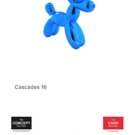
Cascades 16