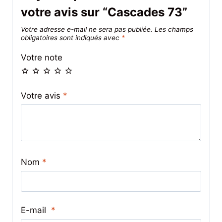
votre avis sur “Cascades 73”
Votre adresse e-mail ne sera pas publiée.
Les champs
obligatoires sont indiqués avec
*
Votre note
Votre avis
*
Nom
*
E-mail
*