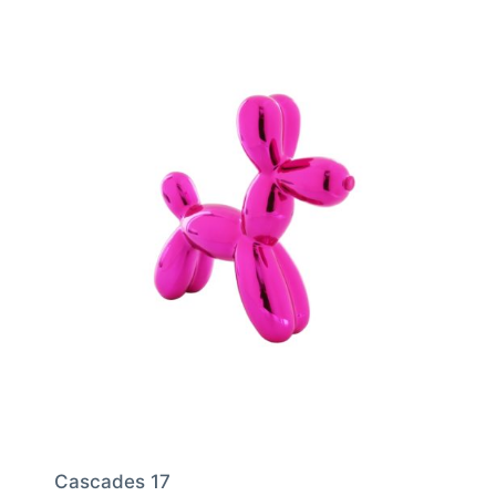
Cascades 17