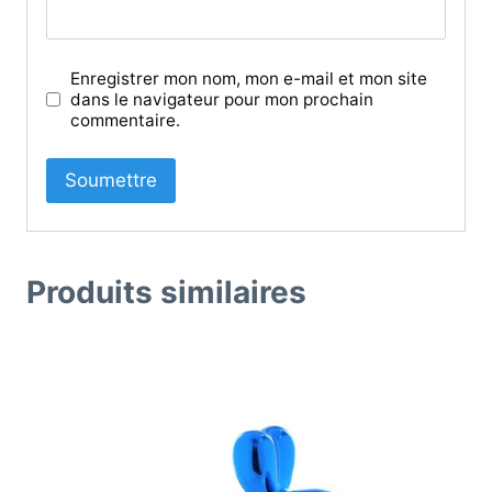
Enregistrer mon nom, mon e-mail et mon site
dans le navigateur pour mon prochain
commentaire.
Produits similaires