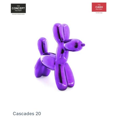
Cascades 20