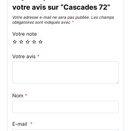
votre avis sur “Cascades 72”
Votre adresse e-mail ne sera pas publiée.
Les champs
obligatoires sont indiqués avec
*
Votre note
Votre avis
*
Nom
*
E-mail
*