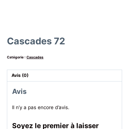
Cascades 72
Catégorie :
Cascades
Avis (0)
Avis
Il n’y a pas encore d’avis.
Soyez le premier à laisser