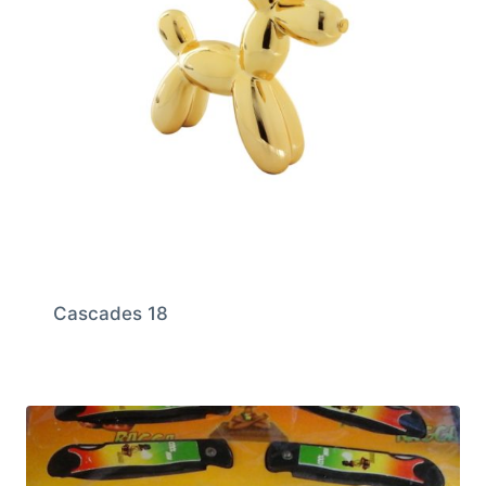
Cascades 18