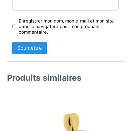
Enregistrer mon nom, mon e-mail et mon site
dans le navigateur pour mon prochain
commentaire.
Produits similaires