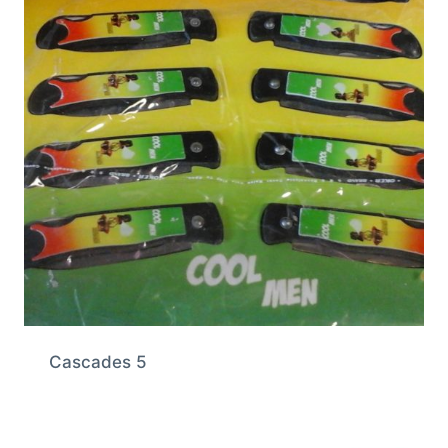
Cascades 5