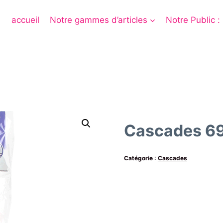
accueil
Notre gammes d’articles
Notre Public :
Cascades 6
Catégorie :
Cascades