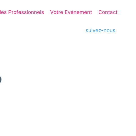
 les Professionnels
Votre Evénement
Contact
suivez-nous
9