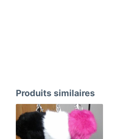
Produits similaires