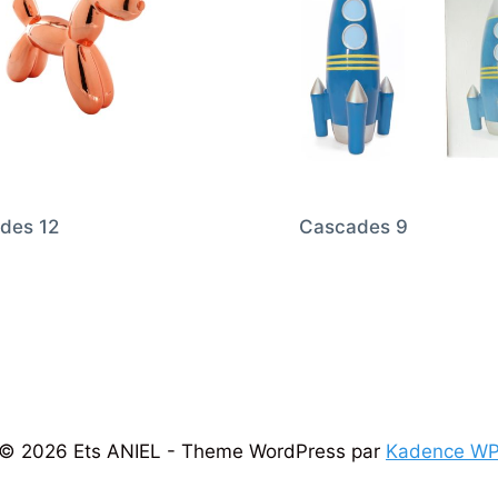
des 12
Cascades 9
© 2026 Ets ANIEL - Theme WordPress par
Kadence W