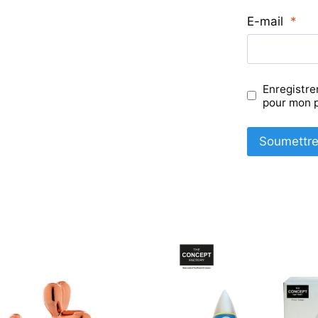
E-mail
*
Enregistre
pour mon 