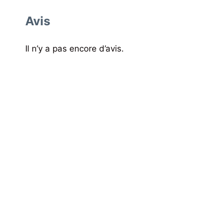
Avis
Il n’y a pas encore d’avis.