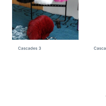
Cascades 3
Casca