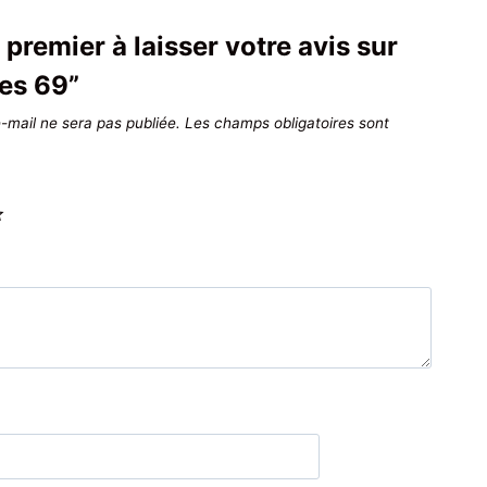
 premier à laisser votre avis sur
es 69”
-mail ne sera pas publiée.
Les champs obligatoires sont
*