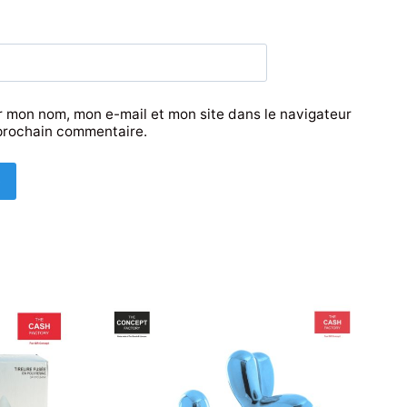
r mon nom, mon e-mail et mon site dans le navigateur
prochain commentaire.