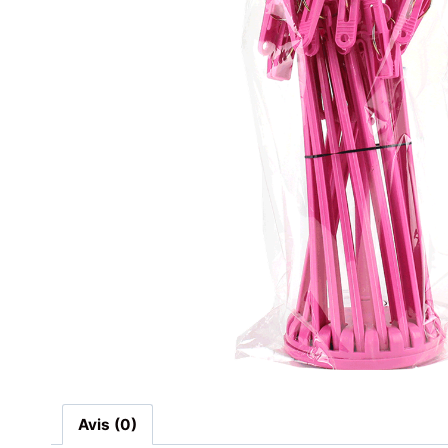
Avis (0)