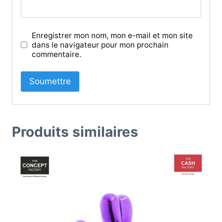
Enregistrer mon nom, mon e-mail et mon site
dans le navigateur pour mon prochain
commentaire.
Produits similaires