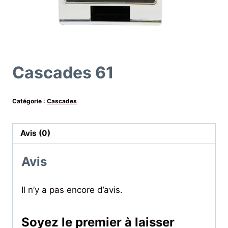
Cascades 61
Catégorie :
Cascades
Avis (0)
Avis
Il n’y a pas encore d’avis.
Soyez le premier à laisser