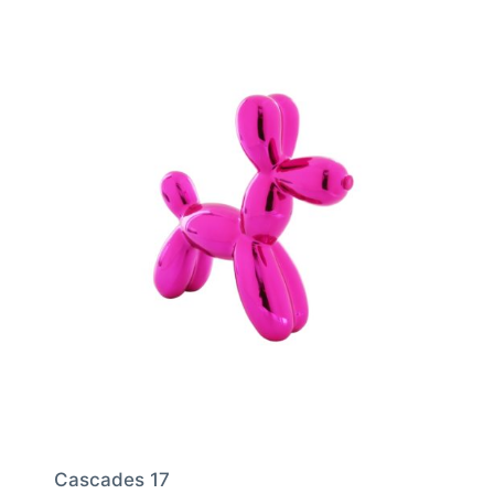
Cascades 17