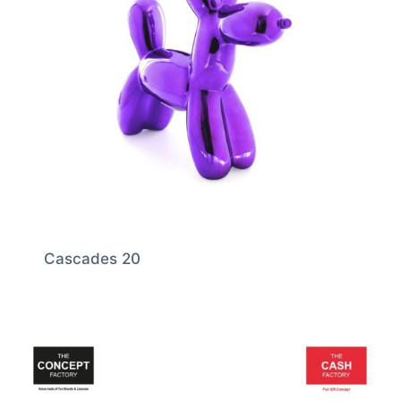
Cascades 20