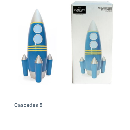
Cascades 8