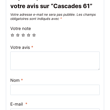
votre avis sur “Cascades 61”
Votre adresse e-mail ne sera pas publiée.
Les champs
obligatoires sont indiqués avec
*
Votre note
Votre avis
*
Nom
*
E-mail
*