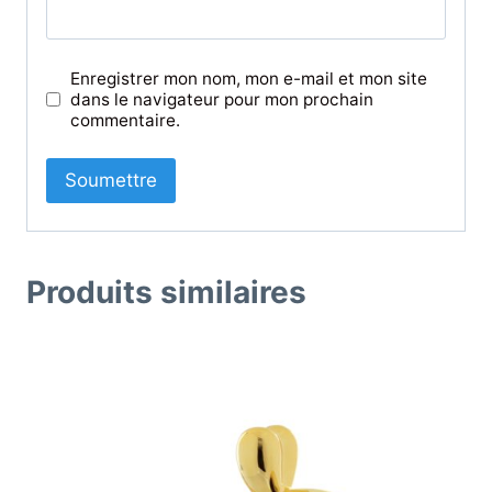
Enregistrer mon nom, mon e-mail et mon site
dans le navigateur pour mon prochain
commentaire.
Produits similaires