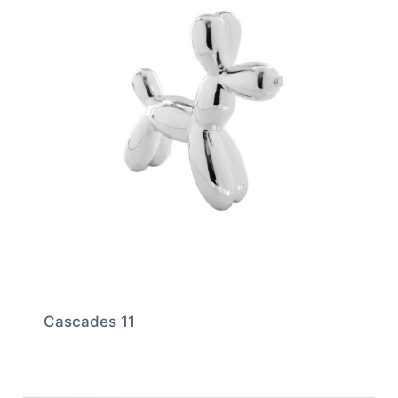
Cascades 11