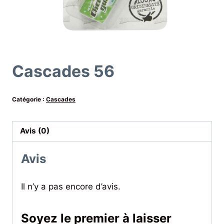
Cascades 56
Catégorie :
Cascades
Avis (0)
Avis
Il n’y a pas encore d’avis.
Soyez le premier à laisser