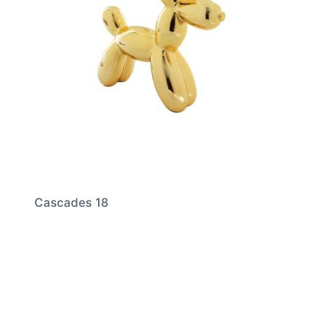
Cascades 18