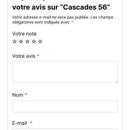
votre avis sur “Cascades 56”
Votre adresse e-mail ne sera pas publiée.
Les champs
obligatoires sont indiqués avec
*
Votre note
Votre avis
*
Nom
*
E-mail
*