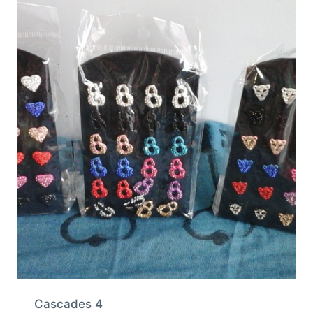
Cascades 4