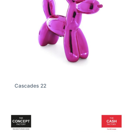
Cascades 22