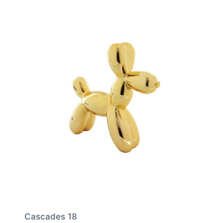
Cascades 18