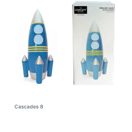
Cascades 8