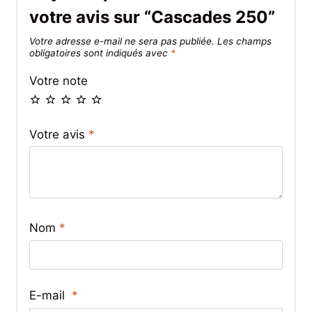
votre avis sur “Cascades 250”
Votre adresse e-mail ne sera pas publiée.
Les champs
obligatoires sont indiqués avec
*
Votre note
Votre avis
*
Nom
*
E-mail
*