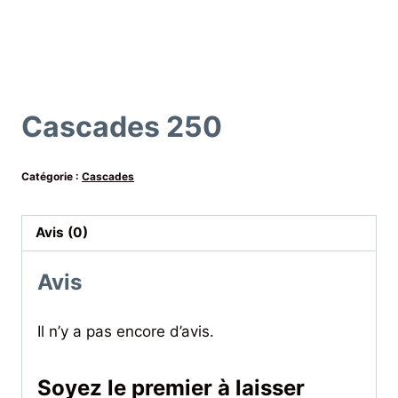
Cascades 250
Catégorie :
Cascades
Avis (0)
Avis
Il n’y a pas encore d’avis.
Soyez le premier à laisser