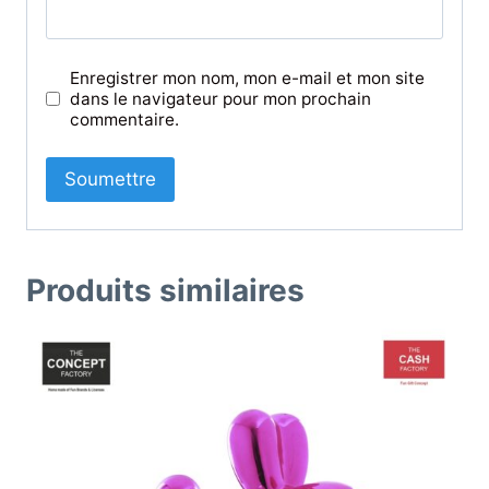
Enregistrer mon nom, mon e-mail et mon site
dans le navigateur pour mon prochain
commentaire.
Produits similaires