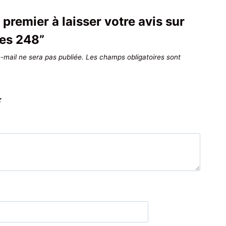
 premier à laisser votre avis sur
es 248”
-mail ne sera pas publiée.
Les champs obligatoires sont
*