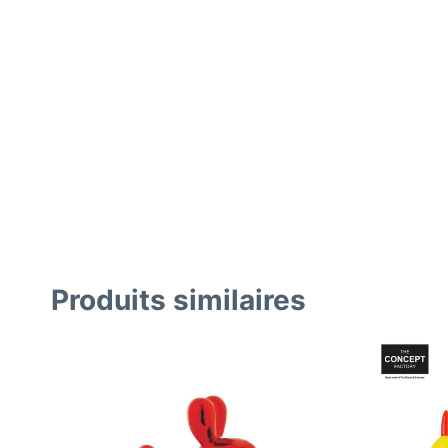
Produits similaires