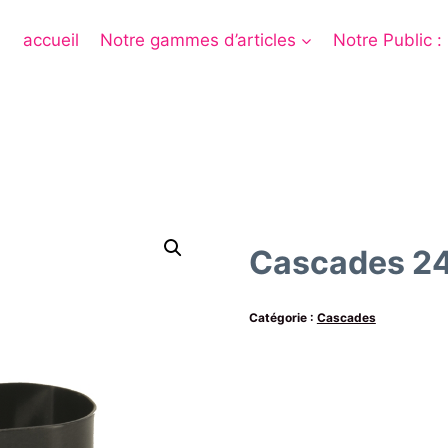
accueil
Notre gammes d’articles
Notre Public :
Cascades 2
Catégorie :
Cascades