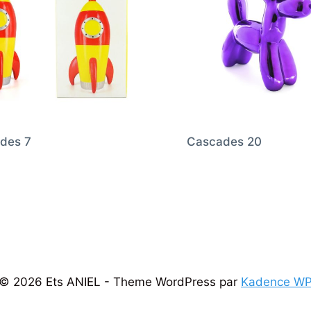
des 7
Cascades 20
© 2026 Ets ANIEL - Theme WordPress par
Kadence W