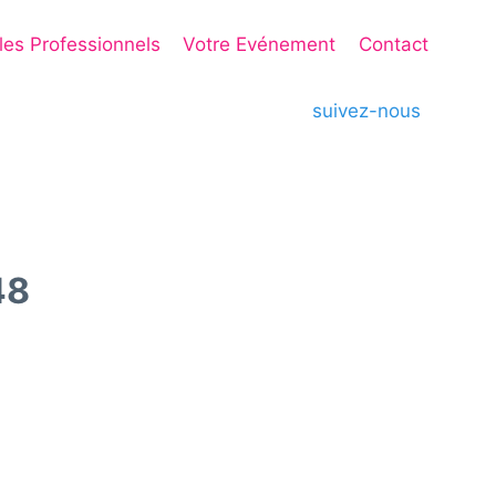
 les Professionnels
Votre Evénement
Contact
suivez-nous
48