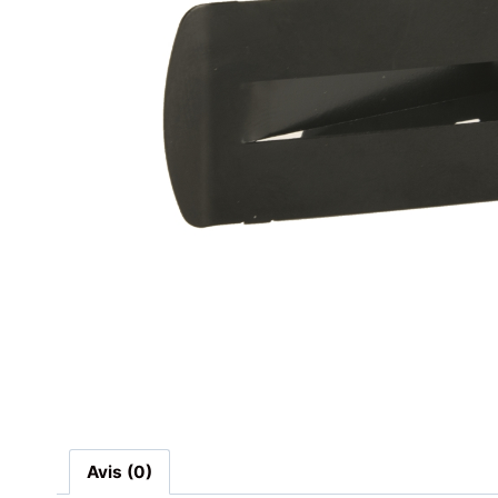
Avis (0)