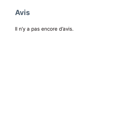
Avis
Il n’y a pas encore d’avis.