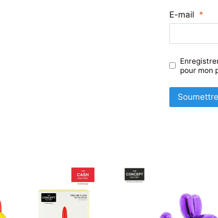
E-mail
*
Enregistre
pour mon 