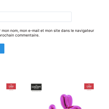
r mon nom, mon e-mail et mon site dans le navigateur
prochain commentaire.