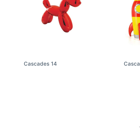
Cascades 14
Casca