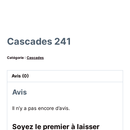
Cascades 241
Catégorie :
Cascades
Avis (0)
Avis
Il n’y a pas encore d’avis.
Soyez le premier à laisser