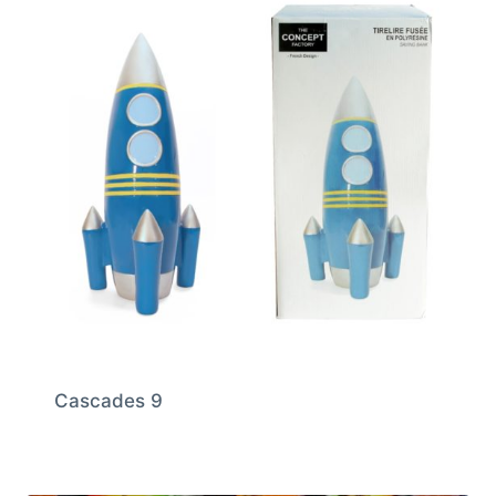
Cascades 9