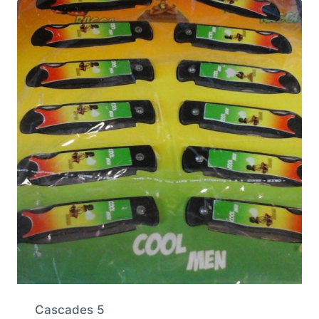
Cascades 5