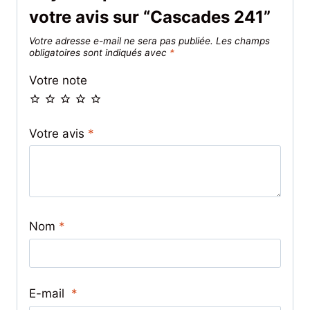
votre avis sur “Cascades 241”
Votre adresse e-mail ne sera pas publiée.
Les champs
obligatoires sont indiqués avec
*
Votre note
Votre avis
*
Nom
*
E-mail
*