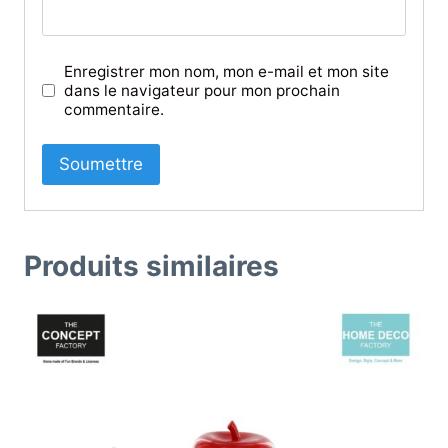
Enregistrer mon nom, mon e-mail et mon site
dans le navigateur pour mon prochain
commentaire.
Produits similaires