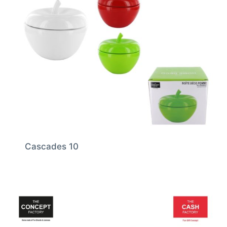
Cascades 10