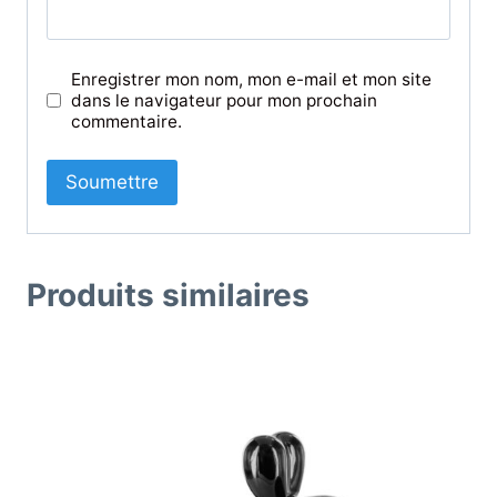
Enregistrer mon nom, mon e-mail et mon site
dans le navigateur pour mon prochain
commentaire.
Produits similaires