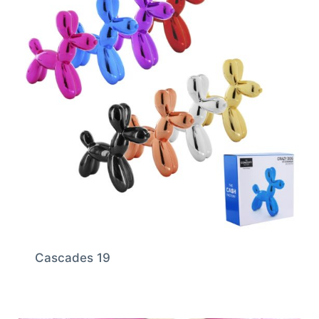
Cascades 19