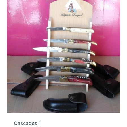
Cascades 1