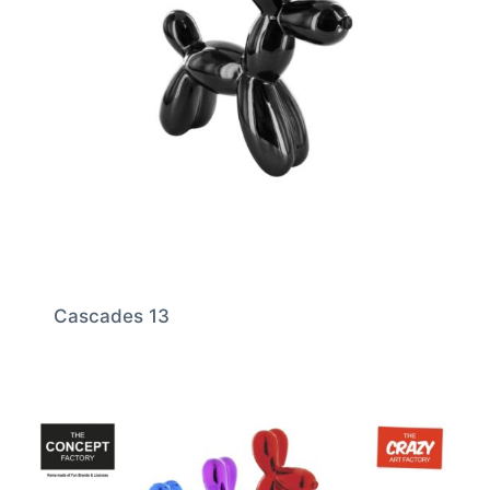
Cascades 13