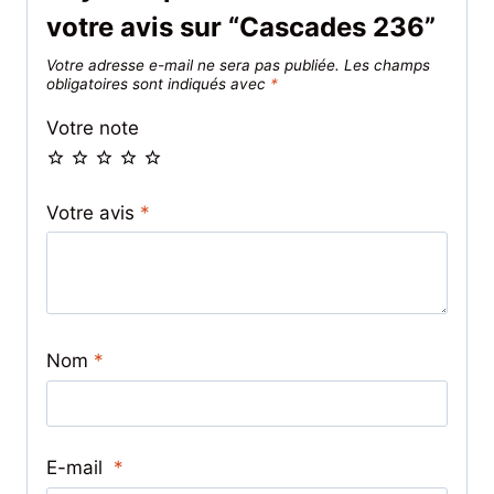
votre avis sur “Cascades 236”
Votre adresse e-mail ne sera pas publiée.
Les champs
obligatoires sont indiqués avec
*
Votre note
Votre avis
*
Nom
*
E-mail
*