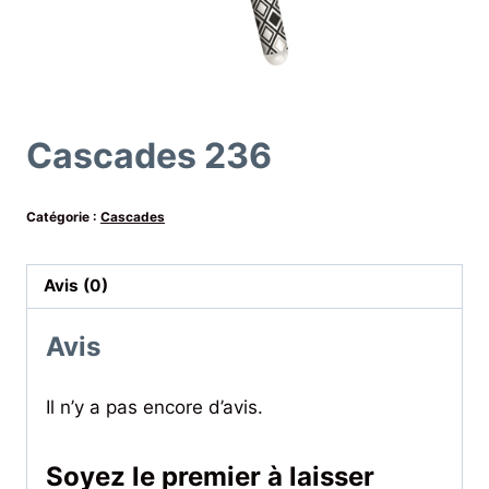
Cascades 236
Catégorie :
Cascades
Avis (0)
Avis
Il n’y a pas encore d’avis.
Soyez le premier à laisser