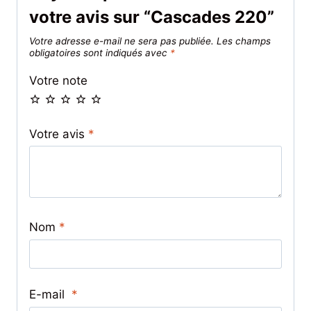
votre avis sur “Cascades 220”
Votre adresse e-mail ne sera pas publiée.
Les champs
obligatoires sont indiqués avec
*
Votre note
Votre avis
*
Nom
*
E-mail
*