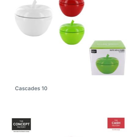
Cascades 10