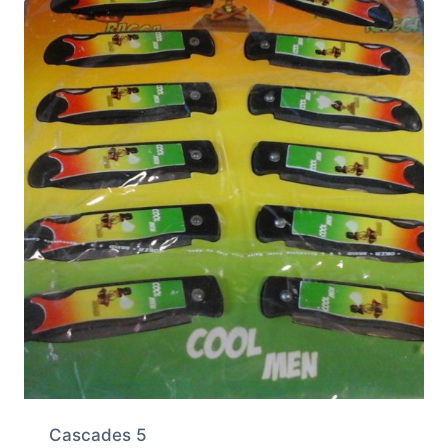
Cascades 5