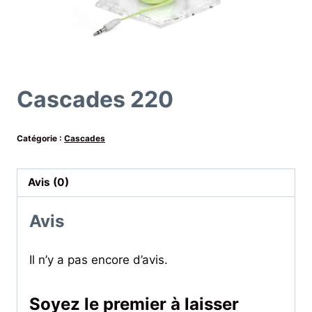
Cascades 220
Catégorie :
Cascades
Avis (0)
Avis
Il n’y a pas encore d’avis.
Soyez le premier à laisser