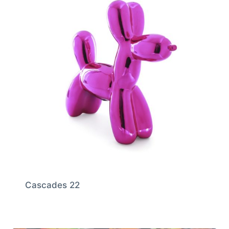
Cascades 22