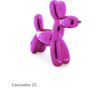
Cascades 22