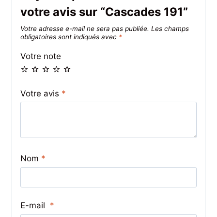
votre avis sur “Cascades 191”
Votre adresse e-mail ne sera pas publiée.
Les champs
obligatoires sont indiqués avec
*
Votre note
Votre avis
*
Nom
*
E-mail
*