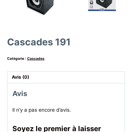
Cascades 191
Catégorie :
Cascades
Avis (0)
Avis
Il n’y a pas encore d’avis.
Soyez le premier à laisser