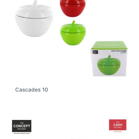
Cascades 10