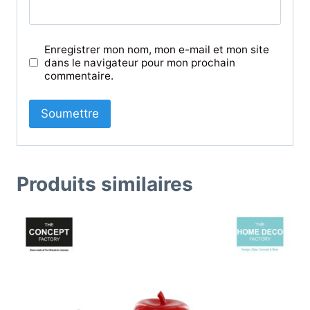
Enregistrer mon nom, mon e-mail et mon site
dans le navigateur pour mon prochain
commentaire.
Produits similaires