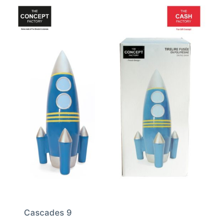
Cascades 9