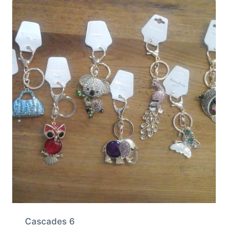
Cascades 6