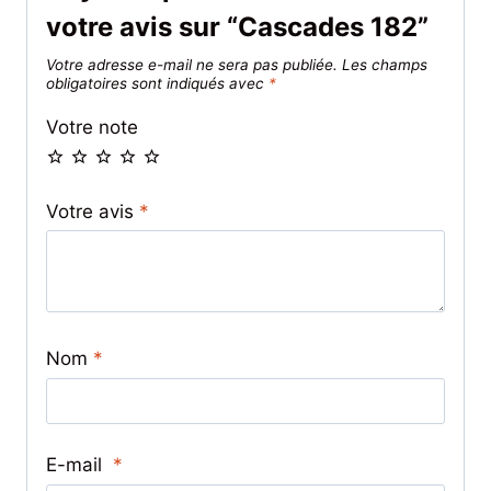
votre avis sur “Cascades 182”
Votre adresse e-mail ne sera pas publiée.
Les champs
obligatoires sont indiqués avec
*
Votre note
Votre avis
*
Nom
*
E-mail
*