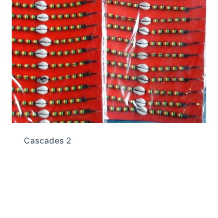
Cascades 2