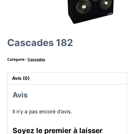
Cascades 182
Catégorie :
Cascades
Avis (0)
Avis
Il n’y a pas encore d’avis.
Soyez le premier à laisser