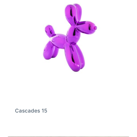
Cascades 15