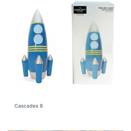
Cascades 8