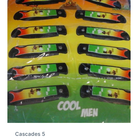
Cascades 5