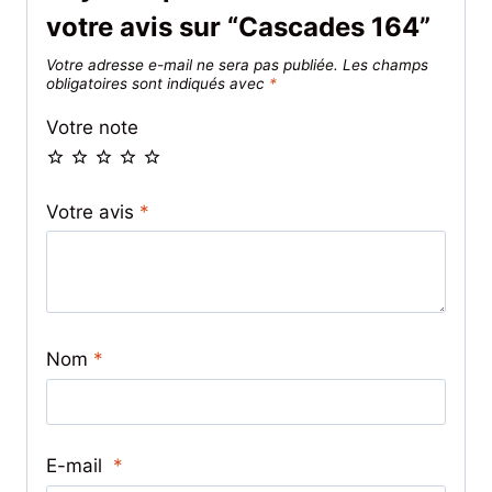
votre avis sur “Cascades 164”
Votre adresse e-mail ne sera pas publiée.
Les champs
obligatoires sont indiqués avec
*
Votre note
Votre avis
*
Nom
*
E-mail
*