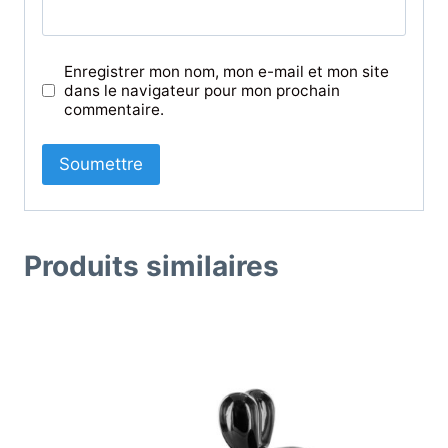
Enregistrer mon nom, mon e-mail et mon site
dans le navigateur pour mon prochain
commentaire.
Produits similaires