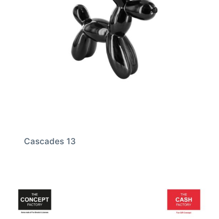
Cascades 13