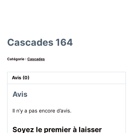
Cascades 164
Catégorie :
Cascades
Avis (0)
Avis
Il n’y a pas encore d’avis.
Soyez le premier à laisser