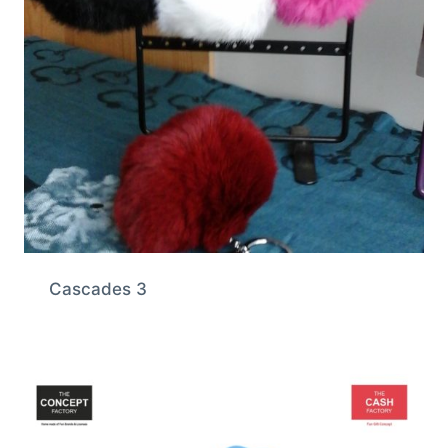
Cascades 3