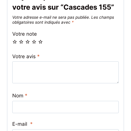
votre avis sur “Cascades 155”
Votre adresse e-mail ne sera pas publiée.
Les champs
obligatoires sont indiqués avec
*
Votre note
Votre avis
*
Nom
*
E-mail
*