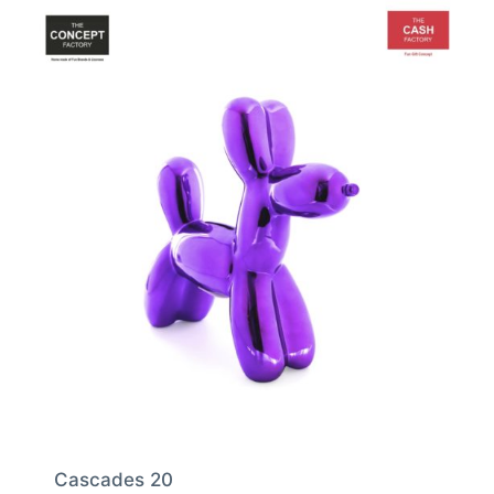
Cascades 20