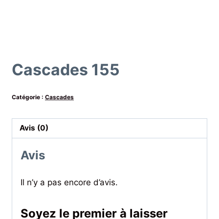
Cascades 155
Catégorie :
Cascades
Avis (0)
Avis
Il n’y a pas encore d’avis.
Soyez le premier à laisser