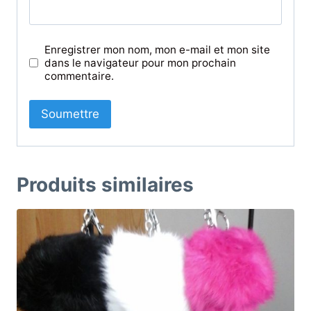
Enregistrer mon nom, mon e-mail et mon site
dans le navigateur pour mon prochain
commentaire.
Produits similaires