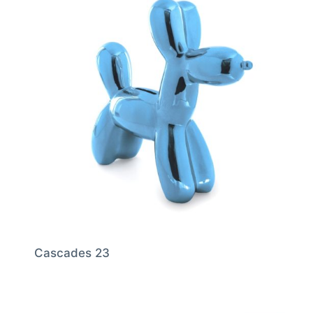
Cascades 23