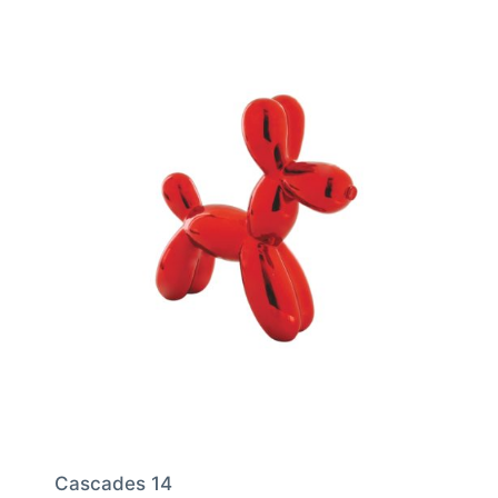
Cascades 14