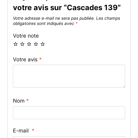
votre avis sur “Cascades 139”
Votre adresse e-mail ne sera pas publiée.
Les champs
obligatoires sont indiqués avec
*
Votre note
Votre avis
*
Nom
*
E-mail
*