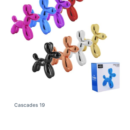
Cascades 19