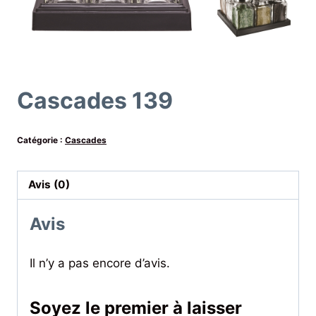
Cascades 139
Catégorie :
Cascades
Avis (0)
Avis
Il n’y a pas encore d’avis.
Soyez le premier à laisser