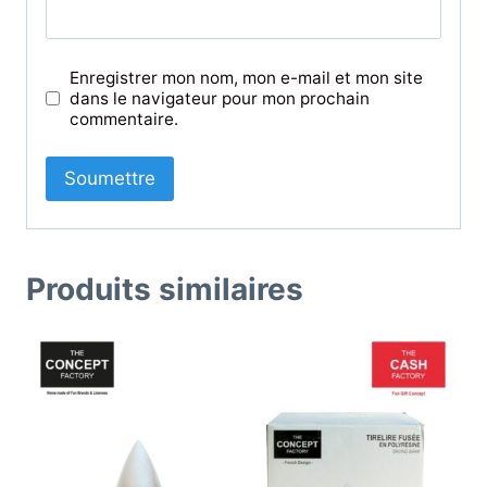
Enregistrer mon nom, mon e-mail et mon site
dans le navigateur pour mon prochain
commentaire.
Produits similaires