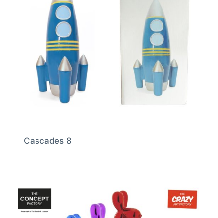
Cascades 8