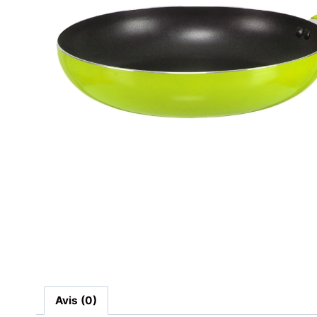
Avis (0)