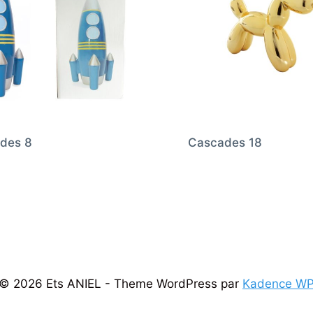
des 8
Cascades 18
© 2026 Ets ANIEL - Theme WordPress par
Kadence W