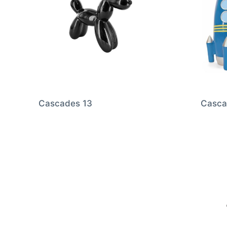
Cascades 13
Casca