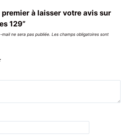
 premier à laisser votre avis sur
es 129”
-mail ne sera pas publiée.
Les champs obligatoires sont
*