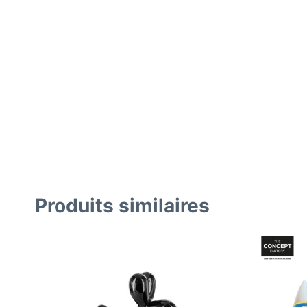
Produits similaires