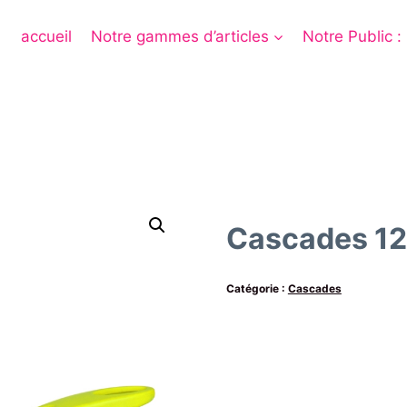
accueil
Notre gammes d’articles
Notre Public :
Cascades 1
Catégorie :
Cascades