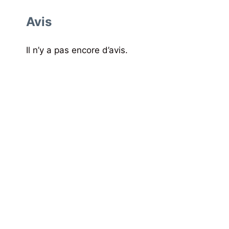
Avis
Il n’y a pas encore d’avis.