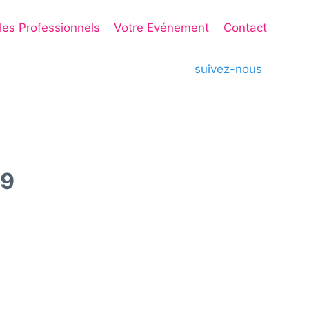
 les Professionnels
Votre Evénement
Contact
suivez-nous
29