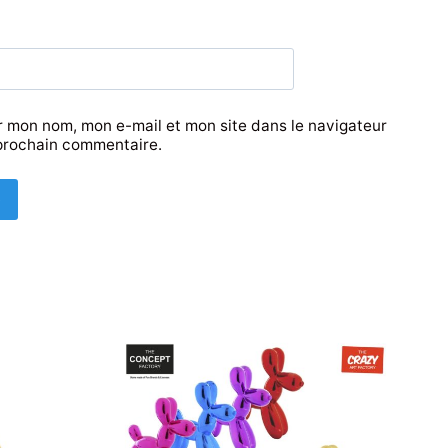
r mon nom, mon e-mail et mon site dans le navigateur
prochain commentaire.