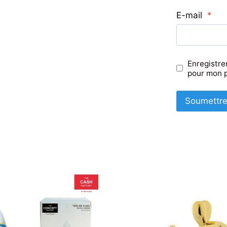
E-mail
*
Enregistre
pour mon 