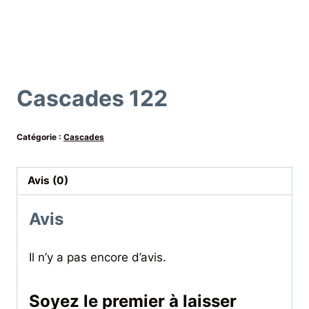
Cascades 122
Catégorie :
Cascades
Avis (0)
Avis
Il n’y a pas encore d’avis.
Soyez le premier à laisser