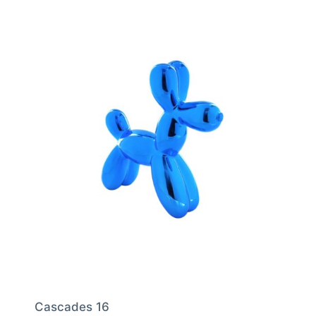
Cascades 16