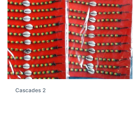
Cascades 2