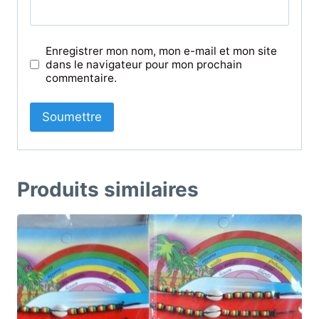
Enregistrer mon nom, mon e-mail et mon site
dans le navigateur pour mon prochain
commentaire.
Produits similaires