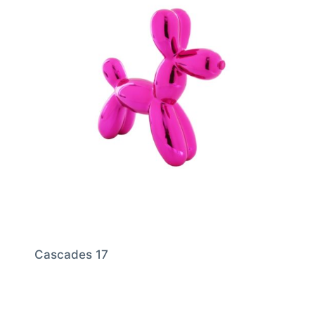
Cascades 17