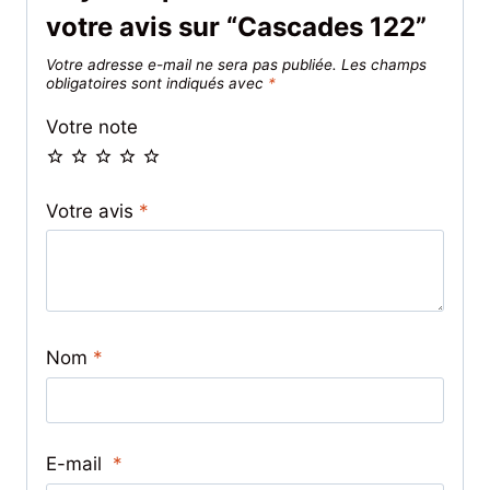
votre avis sur “Cascades 122”
Votre adresse e-mail ne sera pas publiée.
Les champs
obligatoires sont indiqués avec
*
Votre note
Votre avis
*
Nom
*
E-mail
*