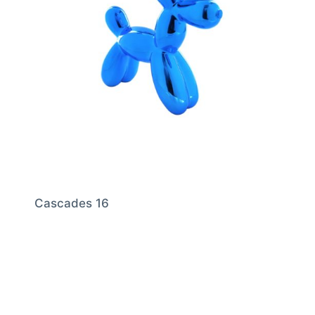
Cascades 16