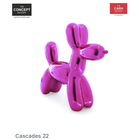
Cascades 22