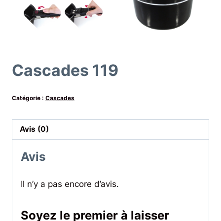
Cascades 119
Catégorie :
Cascades
Avis (0)
Avis
Il n’y a pas encore d’avis.
Soyez le premier à laisser