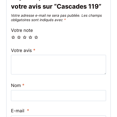
votre avis sur “Cascades 119”
Votre adresse e-mail ne sera pas publiée.
Les champs
obligatoires sont indiqués avec
*
Votre note
Votre avis
*
Nom
*
E-mail
*