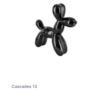
Cascades 13