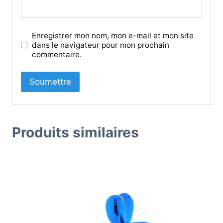
Enregistrer mon nom, mon e-mail et mon site
dans le navigateur pour mon prochain
commentaire.
Produits similaires