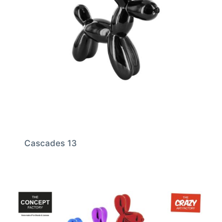
Cascades 13