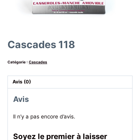
Cascades 118
Catégorie :
Cascades
Avis (0)
Avis
Il n’y a pas encore d’avis.
Soyez le premier à laisser