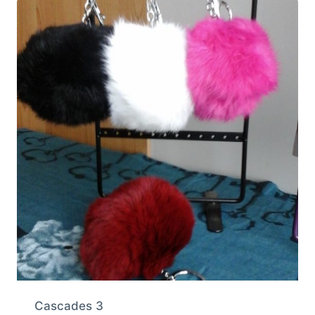
Cascades 3