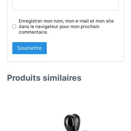
Enregistrer mon nom, mon e-mail et mon site
dans le navigateur pour mon prochain
commentaire.
Produits similaires