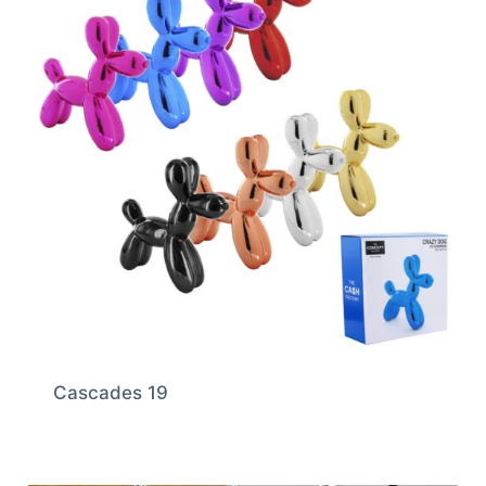
Cascades 19