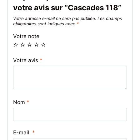
votre avis sur “Cascades 118”
Votre adresse e-mail ne sera pas publiée.
Les champs
obligatoires sont indiqués avec
*
Votre note
Votre avis
*
Nom
*
E-mail
*