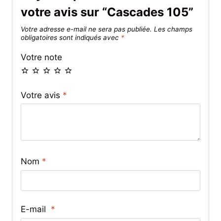
votre avis sur “Cascades 105”
Votre adresse e-mail ne sera pas publiée.
Les champs
obligatoires sont indiqués avec
*
Votre note
Votre avis
*
Nom
*
E-mail
*