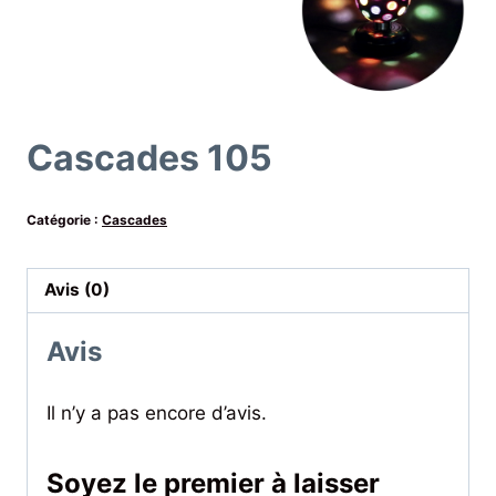
Cascades 105
Catégorie :
Cascades
Avis (0)
Avis
Il n’y a pas encore d’avis.
Soyez le premier à laisser