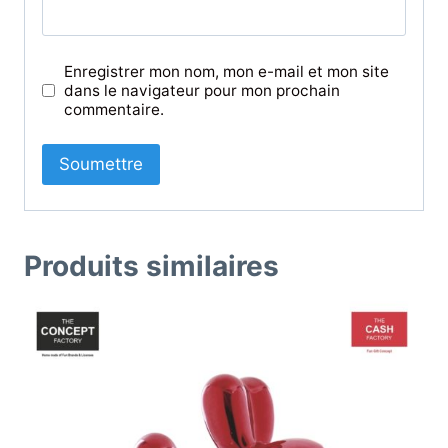
Enregistrer mon nom, mon e-mail et mon site
dans le navigateur pour mon prochain
commentaire.
Produits similaires