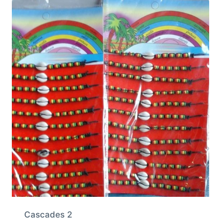
Cascades 2