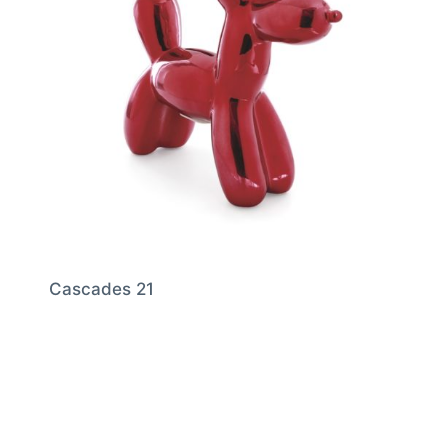
Cascades 21