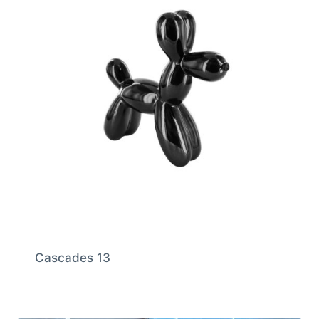
Cascades 13