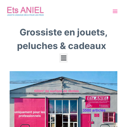
Grossiste en jouets,
peluches & cadeaux