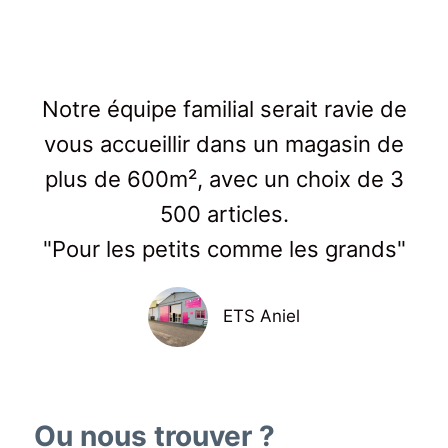
Notre équipe familial serait ravie de
vous accueillir dans un magasin de
plus de 600m², avec un choix de 3
500 articles.
"Pour les petits comme les grands"
ETS Aniel
Ou nous trouver ?