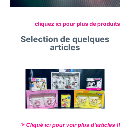
cliquez ici pour plus de produits
Selection de quelques
articles
☞ Cliqué ici pour voir plus d'articles !!